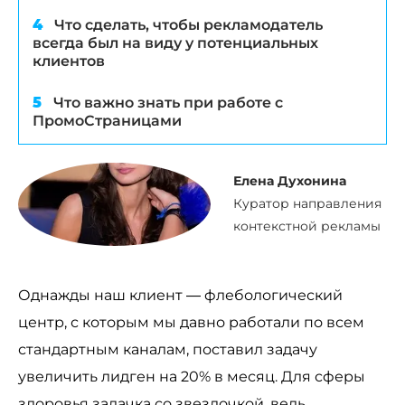
Что сделать, чтобы рекламодатель
всегда был на виду у потенциальных
клиентов
Что важно знать при работе с
ПромоСтраницами
Елена Духонина
Куратор направления
контекстной рекламы
Однажды наш клиент — флебологический
центр, с которым мы давно работали по всем
стандартным каналам, поставил задачу
увеличить лидген на 20% в месяц. Для сферы
здоровья задачка со звездочкой, ведь