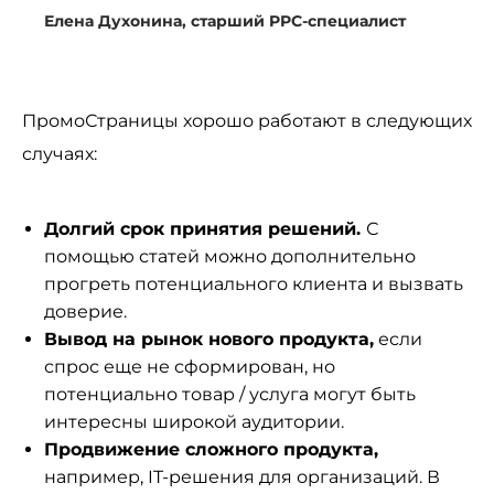
Елена Духонина, старший PPC-специалист
ПромоСтраницы хорошо работают в следующих
случаях:
Долгий срок принятия решений.
С
помощью статей можно дополнительно
прогреть потенциального клиента и вызвать
доверие.
Вывод на рынок нового продукта,
если
спрос еще не сформирован, но
потенциально товар / услуга могут быть
интересны широкой аудитории.
Продвижение сложного продукта,
например, IT-решения для организаций. В