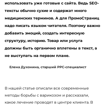
использовать уже готовые с сайта. Ведь SEO-
тексты обычно сухие и содержат много
медицинских терминов. А для ПромоСтраниц
надо писать языком читателя. Поэтому важно
добавить эмоций, создать интересную
структуру, историю. Товар или услуга
должны быть органично вплетены в текст, а
не выступать на первом плане.
Елена Духонина, старший PPC-специалист
В нашей статье описали все современные
методы борьбы с варикозом и рассказали,
какое лечение проводят в центре клиента. В