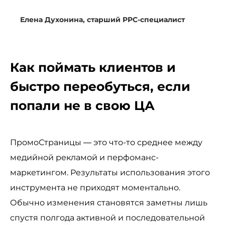
Елена Духонина, старший PPC-специалист
Как поймать клиентов и
быстро переобуться, если
попали не в свою ЦА
ПромоСтраницы — это что-то среднее между
медийной рекламой и перфоманс-
маркетингом. Результаты использования этого
инструмента не приходят моментально.
Обычно изменения становятся заметны лишь
спустя полгода активной и последовательной