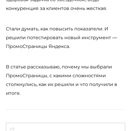
конкуренция за клиентов очень жесткая.
Стали думать, как повысить показатели. И
решили потестировать новый инструмент —
ПромоСтраницы Яндекса.
В статье рассказываю, почему мы выбрали
ПромоСтраницы, с какими сложностями
столкнулись, как их решили и что получили в
итоге.