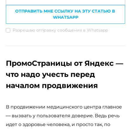
Разрешаю отправку сообщения в Whatsapp
ПромоСтраницы от Яндекс —
что надо учесть перед
началом продвижения
В продвижении медицинского центра главное
— вызвать у пользователя доверие. Ведь речь
идет о здоровье человека, и просто так, по