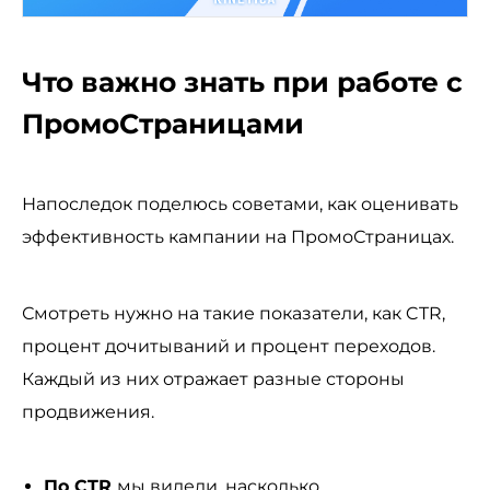
Что важно знать при работе с
ПромоСтраницами
Напоследок поделюсь советами, как оценивать
эффективность кампании на ПромоСтраницах.
Смотреть нужно на такие показатели, как CTR,
процент дочитываний и процент переходов.
Каждый из них отражает разные стороны
продвижения.
По CTR
мы видели, насколько