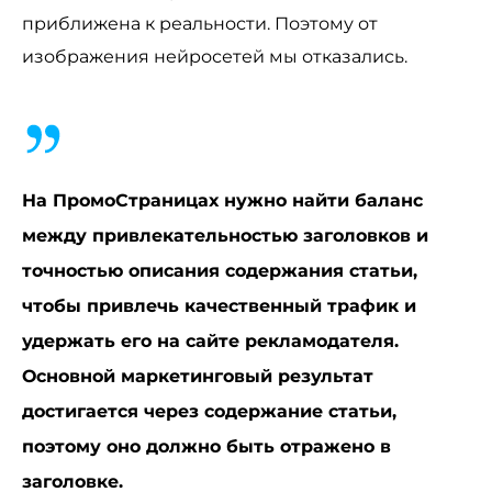
приближена к реальности. Поэтому от
изображения нейросетей мы отказались.
На ПромоСтраницах нужно найти баланс
между привлекательностью заголовков и
точностью описания содержания статьи,
чтобы привлечь качественный трафик и
удержать его на сайте рекламодателя.
Основной маркетинговый результат
достигается через содержание статьи,
поэтому оно должно быть отражено в
заголовке.