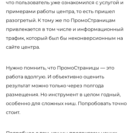
что пользователь уже ознакомился с услугой и
примерами работы центра, то есть пришел
разогретый. К тому же по ПромоСтраницам
привлекается в том числе и информационный
трафик, который был бы неконверсионным на
сайте центра.
Нужно помнить, что ПромоСтраницы — это
работа вдолгую. И объективно оценить
результат можно только через полгода
размещения. Но инструмент в целом годный,
особенно для сложных ниш. Попробовать точно
стоит.