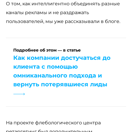
О том, как интеллигентно объединять разные
каналы рекламы и не раздражать
пользователей, мы уже рассказывали в блоге.
Подробнее об этом — в статье
Как компании достучаться до
клиента с помощью
омниканального подхода и
вернуть потерявшиеся лиды
На проекте флебологического центра
ретаргетинг был дополнительным