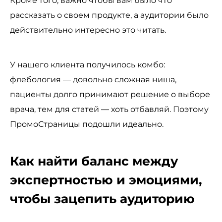
Кроме того, важно чтобы вам было что
рассказать о своем продукте, а аудитории было
действительно интересно это читать.
У нашего клиента получилось комбо:
флебология — довольно сложная ниша,
пациенты долго принимают решение о выборе
врача, тем для статей — хоть отбавляй. Поэтому
ПромоСтраницы подошли идеально.
Как найти баланс между
экспертностью и эмоциями,
чтобы зацепить аудиторию