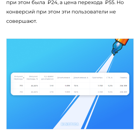
при этом была ₽24, а цена перехода ₽55. Но
конверсий при этом эти пользователи не
совершают.