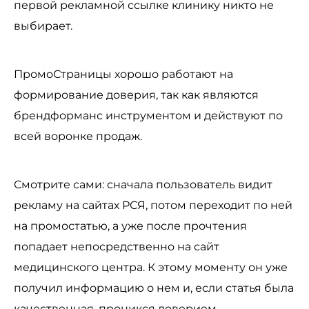
первой рекламной ссылке клинику никто не
выбирает.
ПромоСтраницы хорошо работают на
формирование доверия, так как являются
брендформанс инструментом и действуют по
всей воронке продаж.
Смотрите сами: сначала пользователь видит
рекламу на сайтах РСЯ, потом переходит по ней
на промостатью, а уже после прочтения
попадает непосредственно на сайт
медицинского центра. К этому моменту он уже
получил информацию о нем и, если статья была
качественная, проникся доверием.