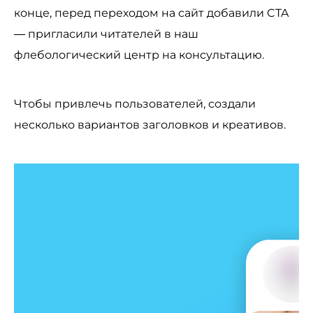
конце, перед переходом на сайт добавили CTA
— пригласили читателей в наш
флебологический центр на консультацию.
Чтобы привлечь пользователей, создали
несколько вариантов заголовков и креативов.