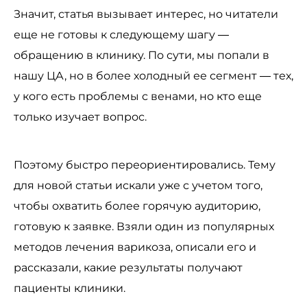
Значит, статья вызывает интерес, но читатели
еще не готовы к следующему шагу —
обращению в клинику. По сути, мы попали в
нашу ЦА, но в более холодный ее сегмент — тех,
у кого есть проблемы с венами, но кто еще
только изучает вопрос.
Поэтому быстро переориентировались. Тему
для новой статьи искали уже с учетом того,
чтобы охватить более горячую аудиторию,
готовую к заявке. Взяли один из популярных
методов лечения варикоза, описали его и
рассказали, какие результаты получают
пациенты клиники.