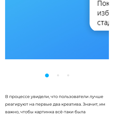
В процессе увидели, что пользователи лучше
реагируют на первые два креатива. Значит, им
важно, чтобы картинка всё-таки была