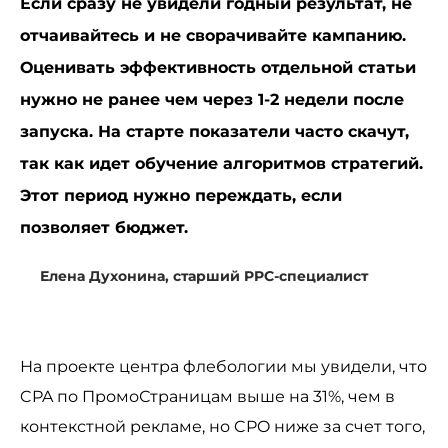
Если сразу не увидели годный результат, не
отчаивайтесь и не сворачивайте кампанию.
Оценивать эффективность отдельной статьи
нужно не ранее чем через 1-2 недели после
запуска. На старте показатели часто скачут,
так как идет обучение алгоритмов стратегий.
Этот период нужно переждать, если
позволяет бюджет.
Елена Духонина, старший PPC-специалист
На проекте центра флебологии мы увидели, что
CPA по ПромоСтраницам выше на 31%, чем в
контекстной рекламе, но CPO ниже за счет того,