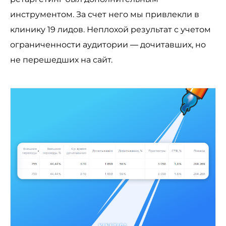
инструментом. За счет него мы привлекли в
клинику 19 лидов. Неплохой результат с учетом
ограниченности аудитории — дочитавших, но
не перешедших на сайт.