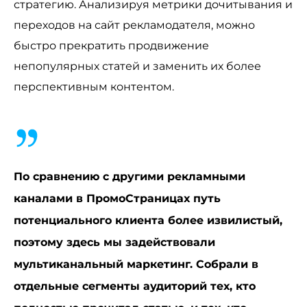
стратегию. Анализируя метрики дочитывания и
переходов на сайт рекламодателя, можно
быстро прекратить продвижение
непопулярных статей и заменить их более
перспективным контентом.
По сравнению с другими рекламными
каналами в ПромоСтраницах путь
потенциального клиента более извилистый,
поэтому здесь мы задействовали
мультиканальный маркетинг. Собрали в
отдельные сегменты аудиторий тех, кто