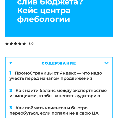
слив бюджета?
Кейс центра
флебологии
5.0
СОДЕРЖАНИЕ
ПромоСтраницы от Яндекс — что надо
учесть перед началом продвижения
Как найти баланс между экспертностью
и эмоциями, чтобы зацепить аудиторию
Как поймать клиентов и быстро
переобуться, если попали не в свою ЦА