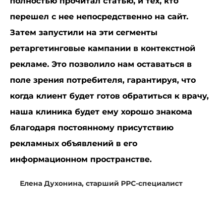
полностью прочитал статью, и тех, кто
перешел с нее непосредственно на сайт.
Затем запустили на эти сегменты
ретаргетинговые кампании в контекстной
рекламе. Это позволило нам оставаться в
поле зрения потребителя, гарантируя, что
когда клиент будет готов обратиться к врачу,
наша клиника будет ему хорошо знакома
благодаря постоянному присутствию
рекламных объявлений в его
информационном пространстве.
Елена Духонина, старший PPC-специалист