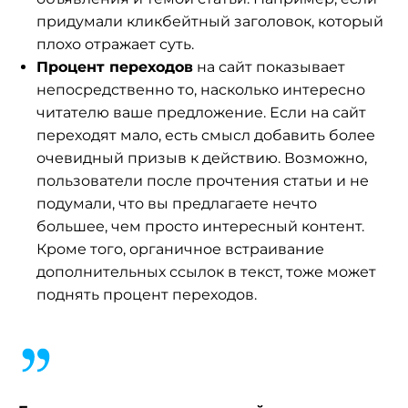
придумали кликбейтный заголовок, который
плохо отражает суть.
Процент переходов
на сайт показывает
непосредственно то, насколько интересно
читателю ваше предложение. Если на сайт
переходят мало, есть смысл добавить более
очевидный призыв к действию. Возможно,
пользователи после прочтения статьи и не
подумали, что вы предлагаете нечто
большее, чем просто интересный контент.
Кроме того, органичное встраивание
дополнительных ссылок в текст, тоже может
поднять процент переходов.