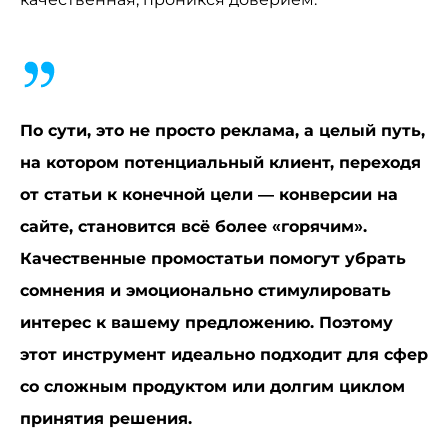
По сути, это не просто реклама, а целый путь,
на котором потенциальный клиент, переходя
от статьи к конечной цели — конверсии на
сайте, становится всё более «горячим».
Качественные промостатьи помогут убрать
сомнения и эмоционально стимулировать
интерес к вашему предложению. Поэтому
этот инструмент идеально подходит для сфер
со сложным продуктом или долгим циклом
принятия решения.