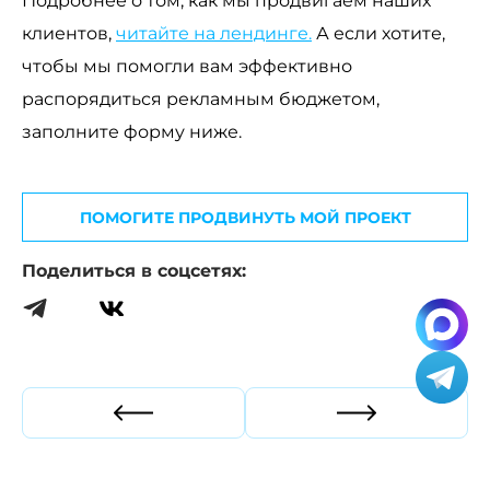
Подробнее о том, как мы продвигаем наших
клиентов,
читайте на лендинге.
А если хотите,
чтобы мы помогли вам эффективно
распорядиться рекламным бюджетом,
заполните форму ниже.
ПОМОГИТЕ ПРОДВИНУТЬ МОЙ ПРОЕКТ
Поделиться в соцсетях:
Прошлая статья
Следующая ст