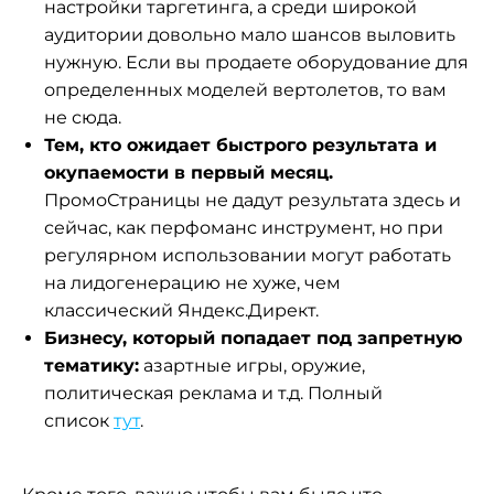
настройки таргетинга, а среди широкой
аудитории довольно мало шансов выловить
нужную. Если вы продаете оборудование для
определенных моделей вертолетов, то вам
не сюда.
Тем, кто ожидает быстрого результата и
окупаемости в первый месяц.
ПромоСтраницы не дадут результата здесь и
сейчас, как перфоманс инструмент, но при
регулярном использовании могут работать
на лидогенерацию не хуже, чем
классический Яндекс.Директ.
Бизнесу, который попадает под запретную
тематику:
азартные игры, оружие,
политическая реклама и т.д. Полный
список
тут
.