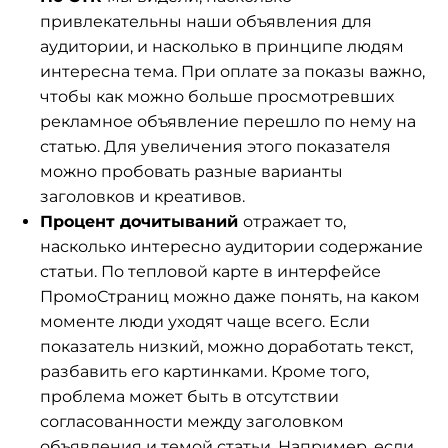
привлекательны наши объявления для
аудитории, и насколько в принципе людям
интересна тема. При оплате за показы важно,
чтобы как можно больше просмотревших
рекламное объявление перешло по нему на
статью. Для увеличения этого показателя
можно пробовать разные варианты
заголовков и креативов.
Процент дочитываний
отражает то,
насколько интересно аудитории содержание
статьи. По тепловой карте в интерфейсе
ПромоСтраниц можно даже понять, на каком
моменте люди уходят чаще всего. Если
показатель низкий, можно доработать текст,
разбавить его картинками. Кроме того,
проблема может быть в отсутствии
согласованности между заголовком
объявления и темой статьи. Например, если