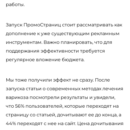
работы.
Запуск ПромоСтраниц стоит рассматривать как
дополнение к уже существующим рекламным
инструментам. Важно планировать, что для
поддержания эффективности требуется
регулярное вложение бюджета.
Мы тоже получили эффект не сразу. После
запуска статьи о современных методах лечения
варикоза посмотрели результаты и увидели,
что 56% пользователей, которые переходят на
страницу со статьей, дочитывают ее до конца, а
44% переходят с нее на сайт. Цена дочитывания