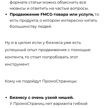
формате статьи можно объяснить все
нюансы и ответить на частые вопросы.
Продвижение FMCG-товара или услуги,
то
есть продукта, о котором интересно читать
большинству людей.
Ну и в целом если у бизнеса уже есть
успешный опыт продвижения с помощью
контента, то стоит попробовать этот
инструмент.
Кому не подойдут ПромоСтраницы:
Бизнесу с очень узкой нишей.
У ПромоСтраниц нет варианта гибкой