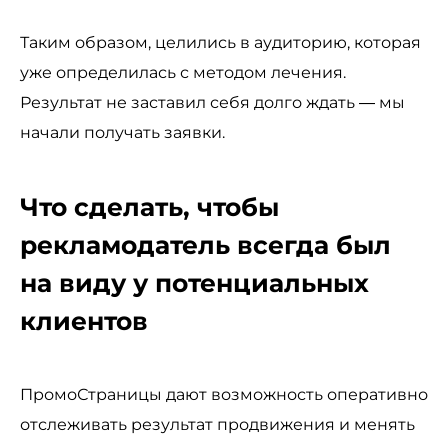
Таким образом, целились в аудиторию, которая
уже определилась с методом лечения.
Результат не заставил себя долго ждать — мы
начали получать заявки.
Что сделать, чтобы
рекламодатель всегда был
на виду у потенциальных
клиентов
ПромоСтраницы дают возможность оперативно
отслеживать результат продвижения и менять