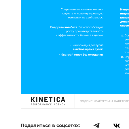
Поделиться в соцсетях: