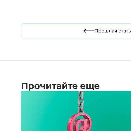
Прошлая стать
Прочитайте еще