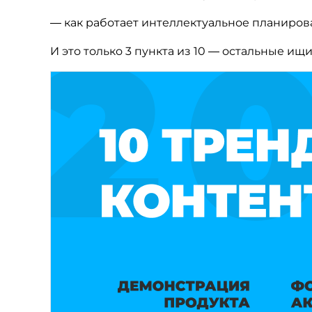
— как работает интеллектуальное планиров
И это только 3 пункта из 10 — остальные ищ