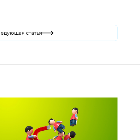
ледующая статья