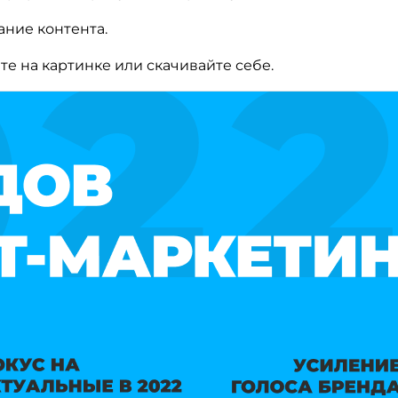
ание контента.
ите на картинке или скачивайте себе.