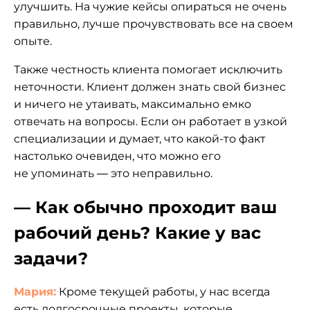
улучшить. На чужие кейсы опираться не очень
правильно, лучше прочувствовать все на своем
опыте.
Также честность клиента помогает исключить
неточности. Клиент должен знать свой бизнес
и ничего не утаивать, максимально емко
отвечать на вопросы. Если он работает в узкой
специализации и думает, что какой-то факт
настолько очевиден, что можно его
не упоминать — это неправильно.
— Как обычно проходит ваш
рабочий день? Какие у вас
задачи?
Мария:
Кроме текущей работы, у нас всегда
есть долгосрочные проекты, которые