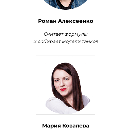
Роман Алексеенко
Считает формулы
и собирает модели танков
Мария Ковалева