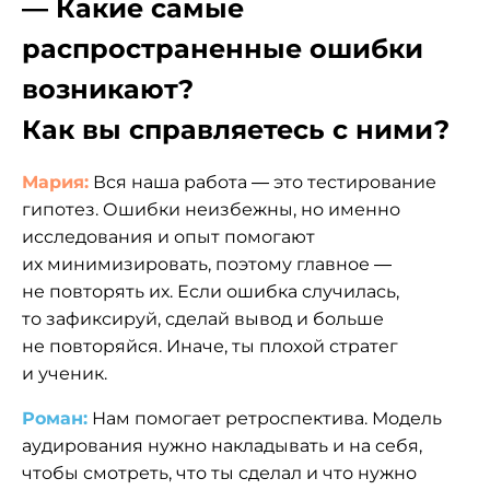
— Какие самые
распространенные ошибки
возникают?
Как вы справляетесь с ними?
Мария:
Вся наша работа — это тестирование
гипотез. Ошибки неизбежны, но именно
исследования и опыт помогают
их минимизировать, поэтому главное —
не повторять их. Если ошибка случилась,
то зафиксируй, сделай вывод и больше
не повторяйся. Иначе, ты плохой стратег
и ученик.
Роман:
Нам помогает ретроспектива. Модель
аудирования нужно накладывать и на себя,
чтобы смотреть, что ты сделал и что нужно