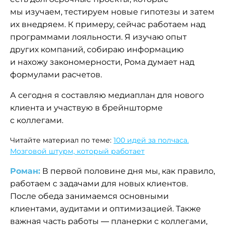
мы изучаем, тестируем новые гипотезы и затем
их внедряем. К примеру, сейчас работаем над
программами лояльности. Я изучаю опыт
других компаний, собираю информацию
и нахожу закономерности, Рома думает над
формулами расчетов.
А сегодня я составляю медиаплан для нового
клиента и участвую в брейншторме
с коллегами.
Читайте материал по теме:
100 идей за полчаса.
Мозговой штурм, который работает
Роман:
В первой половине дня мы, как правило,
работаем с задачами для новых клиентов.
После обеда занимаемся основными
клиентами, аудитами и оптимизацией. Также
важная часть работы — планерки с коллегами,