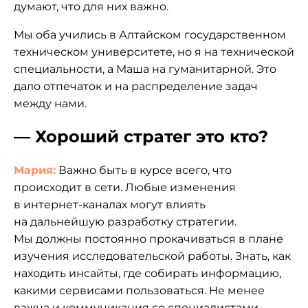
думают, что для них важно.
Мы оба учились в Алтайском государственном
техническом университете, но я на технической
специальности, а Маша на гуманитарной. Это
дало отпечаток и на распределение задач
между нами.
— Хороший стратег это кто?
Мария:
Важно быть в курсе всего, что
происходит в сети. Любые изменения
в интернет-каналах могут влиять
на дальнейшую разработку стратегии.
Мы должны постоянно прокачиваться в плане
изучения исследовательской работы. Знать, как
находить инсайты, где собирать информацию,
какими сервисами пользоваться. Не менее
важна и коммуникация со специалистами