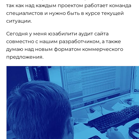
так как над каждым проектом работает команда
специалистов и нужно быть в курсе текущей
ситуации.
Сегодня у меня юзабилити аудит сайта
совместно с нашим разработчиком, а также
думаю над новым форматом коммерческого
предложения.