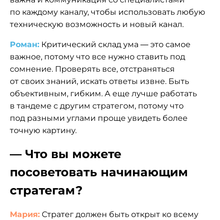
по каждому каналу, чтобы использовать любую
техническую возможность и новый канал.
Роман:
Критический склад ума — это самое
важное, потому что все нужно ставить под
сомнение. Проверять все, отстраняться
от своих знаний, искать ответы извне. Быть
объективным, гибким. А еще лучше работать
в тандеме с другим стратегом, потому что
под разными углами проще увидеть более
точную картину.
— Что вы можете
посоветовать начинающим
стратегам?
Мария:
Стратег должен быть открыт ко всему