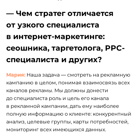
— Чем стратег отличается
от узкого специалиста
в интернет-маркетинге:
сеошника, таргетолога, PPC-
специалиста и других?
Мария:
Наша задача — смотреть на рекламную
кампанию в целом, понимая взаимосвязь всех
каналов рекламы. Мы должны донести
до специалиста роль и цель его канала
в рекламной кампании, дать ему наиболее
полную информацию о клиенте: конкурентный
анализ, целевые группы, карты потребностей,
мониторинг всех имеющихся данных.