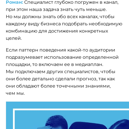
Роман:
Специалист глубоко погружен в канал,
при этом наша задача знать чуть меньше.
Но мы должны знать обо всех каналах, чтобы
каждому виду бизнеса подобрать необходимую
комбинацию для достижения конкретных
целей.
Если паттерн поведения какой-то аудитории
подразумевает использование определенной
площадки, то включаем ее в медиаплан.
Мы подключаем других специалистов, чтобы
они более детально сделали прогноз, так как
они обладают более точечными знаниями,
чем мы.