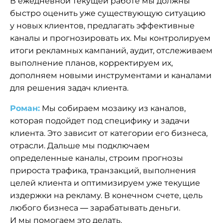
В ежедневной текущей работе мы должны
быстро оценить уже существующую ситуацию
у новых клиентов, предлагать эффективные
каналы и прогнозировать их. Мы контролируем
итоги рекламных кампаний, аудит, отслеживаем
выполнение планов, корректируем их,
дополняем новыми инструментами и каналами
для решения задач клиента.
Роман:
Мы собираем мозаику из каналов,
которая подойдет под специфику и задачи
клиента. Это зависит от категории его бизнеса,
отрасли. Дальше мы подключаем
определенные каналы, строим прогнозы
прироста трафика, транзакций, выполнения
целей клиента и оптимизируем уже текущие
издержки на рекламу. В конечном счете, цель
любого бизнеса — зарабатывать деньги.
И мы помогаем это делать.