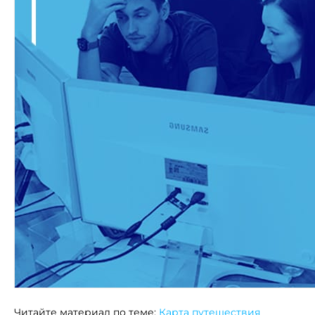
Читайте материал по теме:
Карта путешествия