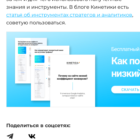
знания и инструменты. В блоге Кинетики есть
статья об инструментах стратегов и аналитиков
,
советую пользоваться.
Поделиться в соцсетях: