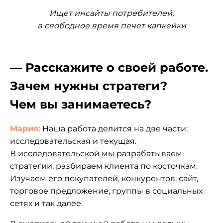
Ищет инсайты потребителей,
в свободное время печет капкейки
— Расскажите о своей работе.
Зачем нужны стратеги?
Чем вы занимаетесь?
Мария:
Наша работа делится на две части:
исследовательская и текущая.
В исследовательской мы разрабатываем
стратегии, разбираем клиента по косточкам.
Изучаем его покупателей, конкурентов, сайт,
торговое предложение, группы в социальных
сетях и так далее.