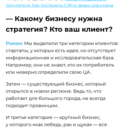
покупателя. Как построить CJM и зачем она нужна
— Какому бизнесу нужна
стратегия? Кто ваш клиент?
Роман:
Мы выделили три категории клиентов:
стартапы, у которых есть идея, но отсутствует
информационная и исследовательская база.
Например, они не знают, кто их потребитель
или неверно определили свою ЦА.
Затем — существующий бизнес, который
открылся в новом регионе. Ведь то, что
работает для большого города, не всегда
подходит провинции.
И третья категория — крупный бизнес,
у которого «как лебедь, рак и щука» — все