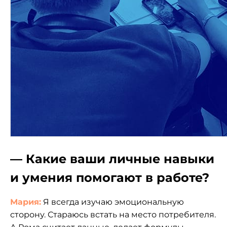
— Какие ваши личные навыки
и умения помогают в работе?
Мария:
Я всегда изучаю эмоциональную
сторону. Стараюсь встать на место потребителя.