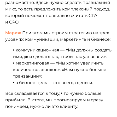
разномастно. Здесь нужно сделать правильный
микс, то есть предложить комплексный подход,
который поможет правильно считать CPA
и CPO.
Мария:
При этом мы строим стратегию на трех
уровнях: коммуникации, маркетинге и бизнесе:
•
коммуникационная — «Мы должны создать
имидж и сделать так, чтобы нас узнавали»;
•
маркетинговая — «Мы хотим увеличить
количество звонков», «Нам нужно больше
транзакций»;
•
а бизнес-цель — это всегда деньги.
Все складывается к тому, что нужно больше
прибыли. В итоге, мы прогнозируем и сразу
понимаем, нужно ли это клиенту.