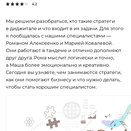
4.2
Мы решили разобраться, кто такие стратеги
в диджитале и что входит в их задачи. Для этого
я пообщалась с нашими специалистами —
Романом Алексеенко и Марией Ковалевой.
Они работают в тандеме и отлично дополняют
друг друга. Рома мыслит логически и точно,
а Маша более эмоционально и креативно.
Сегодня вы узнаете, чем занимаются стратеги,
как они помогают бизнесу и что нужно делать,
чтобы стать хорошим специалистом.