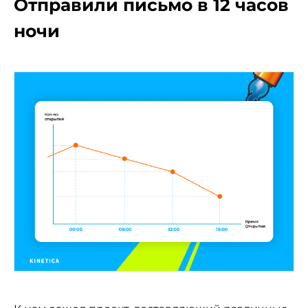
Отправили письмо в 12 часов
ночи