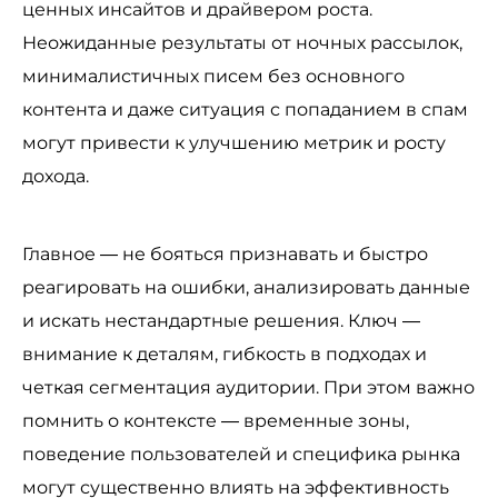
ценных инсайтов и драйвером роста.
Неожиданные результаты от ночных рассылок,
минималистичных писем без основного
контента и даже ситуация с попаданием в спам
могут привести к улучшению метрик и росту
дохода.
Главное — не бояться признавать и быстро
реагировать на ошибки, анализировать данные
и искать нестандартные решения. Ключ —
внимание к деталям, гибкость в подходах и
четкая сегментация аудитории. При этом важно
помнить о контексте — временные зоны,
поведение пользователей и специфика рынка
могут существенно влиять на эффективность