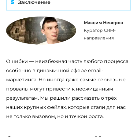
Заключение
Максим Неверов
Куратор CRM-
направления
Ошибки — неизбежная часть любого процесса,
особенно в динамичной сфере email-
маркетинга. Но иногда даже самые серьёзные
провалы могут привести к неожиданным
результатам. Мы решили рассказать о трёх
наших крупных фейлах, которые стали для нас
не только вызовом, но и точкой роста.