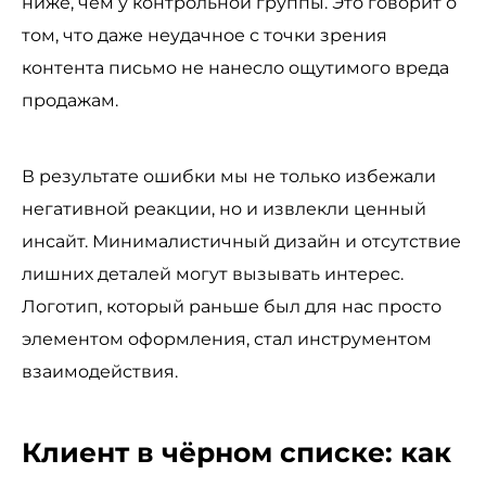
ниже, чем у контрольной группы. Это говорит о
том, что даже неудачное с точки зрения
контента письмо не нанесло ощутимого вреда
продажам.
В результате ошибки мы не только избежали
негативной реакции, но и извлекли ценный
инсайт. Минималистичный дизайн и отсутствие
лишних деталей могут вызывать интерес.
Логотип, который раньше был для нас просто
элементом оформления, стал инструментом
взаимодействия.
Клиент в чёрном списке: как