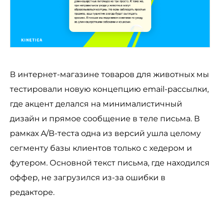
В интернет-магазине товаров для животных мы
тестировали новую концепцию email-рассылки,
где акцент делался на минималистичный
дизайн и прямое сообщение в теле письма. В
рамках A/B-теста одна из версий ушла целому
сегменту базы клиентов только с хедером и
футером. Основной текст письма, где находился
оффер, не загрузился из-за ошибки в
редакторе.