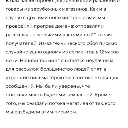
К нам зашел проект, доставляющий различные
товары из зарубежных магазинов. Как и в
случае с другими новыми проектами, мы
проводили прогрев домена: отправляли
рассылку несколькими частями по 20 тысяч
получателей. Из-за технического сбоя письмо
случайно ушло одному из сегментов в 12 часов
ночи. Ночной тайминг считается неудачным
для рассылок: большинство людей спят, а
утренние письма теряются в потоке входящих
сообщений. Мы были уверены, что
открываемость будет минимальной. Кроме
того, мы ожидали потока негатива от тех, кого
мы разбудили этим письмом.