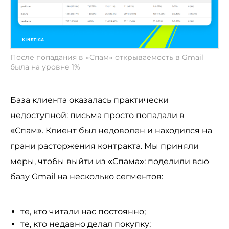
После попадания в «Спам» открываемость в Gmail
была на уровне 1%
База клиента оказалась практически
недоступной: письма просто попадали в
«Спам». Клиент был недоволен и находился на
грани расторжения контракта. Мы приняли
меры, чтобы выйти из «Спама»: поделили всю
базу Gmail на несколько сегментов:
те, кто читали нас постоянно;
те, кто недавно делал покупку;