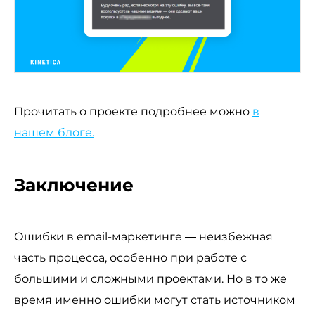
Прочитать о проекте подробнее можно
в
нашем блоге.
Заключение
Ошибки в email-маркетинге — неизбежная
часть процесса, особенно при работе с
большими и сложными проектами. Но в то же
время именно ошибки могут стать источником