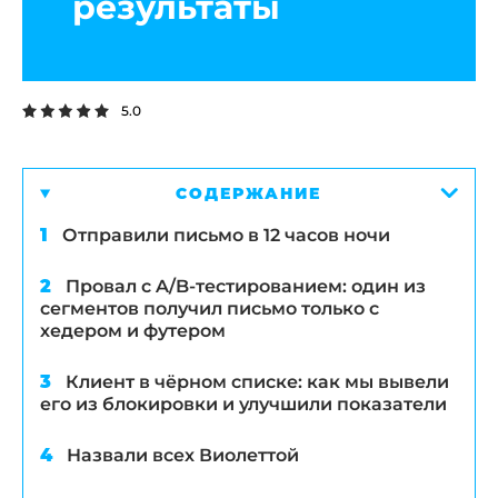
результаты
5.0
СОДЕРЖАНИЕ
Отправили письмо в 12 часов ночи
Провал с A/B-тестированием: один из
сегментов получил письмо только с
хедером и футером
Клиент в чёрном списке: как мы вывели
его из блокировки и улучшили показатели
Назвали всех Виолеттой