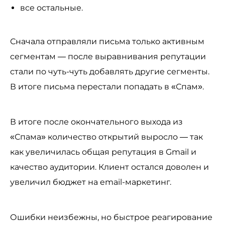
все остальные.
Сначала отправляли письма только активным
сегментам — после выравнивания репутации
стали по чуть-чуть добавлять другие сегменты.
В итоге письма перестали попадать в «Спам».
В итоге после окончательного выхода из
«Спама» количество открытий выросло — так
как увеличилась общая репутация в Gmail и
качество аудитории. Клиент остался доволен и
увеличил бюджет на email-маркетинг.
Ошибки неизбежны, но быстрое реагирование