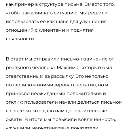
как пример в структуре письма. Вместо того,
чтобы замалчивать ситуацию, мы решили
использовать ее как шанс для улучшения
отношений с клиентами и поднятия
лояльности.
В ответ мы отправили письмо-извинение от
реального человека, Максима, который был
ответственным за рассылку. Это не только
позволило минимизировать негатив, но и
принесло неожиданный положительный
отклик: пользователи начали делиться письмом
в соцсетях, что дало нам дополнительные
охваты. В итоге мы повысили вовлеченность,
улучшили маркетинговые показатели