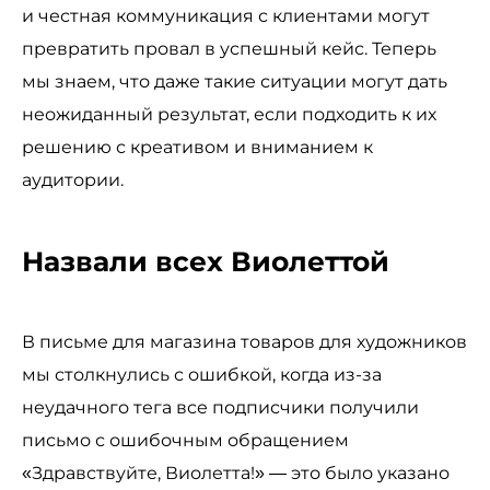
и честная коммуникация с клиентами могут
превратить провал в успешный кейс. Теперь
мы знаем, что даже такие ситуации могут дать
неожиданный результат, если подходить к их
решению с креативом и вниманием к
аудитории.
Назвали всех Виолеттой
В письме для магазина товаров для художников
мы столкнулись с ошибкой, когда из-за
неудачного тега все подписчики получили
письмо с ошибочным обращением
«Здравствуйте, Виолетта!» — это было указано