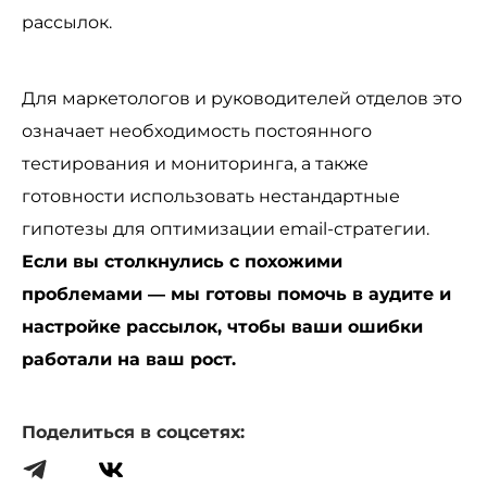
рассылок.
Для маркетологов и руководителей отделов это
означает необходимость постоянного
тестирования и мониторинга, а также
готовности использовать нестандартные
гипотезы для оптимизации email-стратегии.
Если вы столкнулись с похожими
проблемами — мы готовы помочь в аудите и
настройке рассылок, чтобы ваши ошибки
работали на ваш рост.
Поделиться в соцсетях: