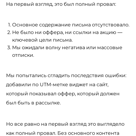
На первый взгляд, это был полный провал:
Основное содержание письма отсутствовало.
Не было ни оффера, ни ссылки на акцию —
ключевой цели письма.
Мы ожидали волну негатива или массовые
отписки.
Мы попытались сгладить последствия ошибки:
добавили по UTM-метке виджет на сайт,
который показывал оффер, который должен
был быть в рассылке.
Но все равно на первый взгляд это выглядело
как полный провал. Без основного контента