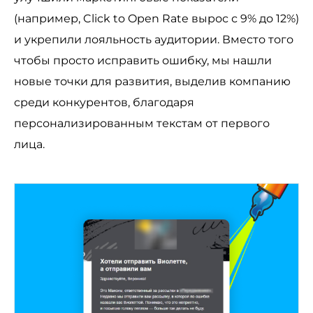
(например, Click to Open Rate вырос с 9% до 12%)
и укрепили лояльность аудитории. Вместо того
чтобы просто исправить ошибку, мы нашли
новые точки для развития, выделив компанию
среди конкурентов, благодаря
персонализированным текстам от первого
лица.