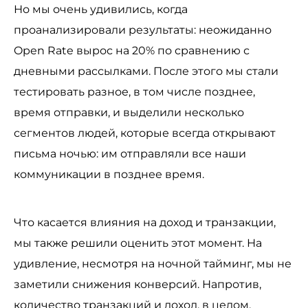
Но мы очень удивились, когда
проанализировали результаты: неожиданно
Open Rate вырос на 20% по сравнению с
дневными рассылками. После этого мы стали
тестировать разное, в том числе позднее,
время отправки, и выделили несколько
сегментов людей, которые всегда открывают
письма ночью: им отправляли все наши
коммуникации в позднее время.
Что касается влияния на доход и транзакции,
мы также решили оценить этот момент. На
удивление, несмотря на ночной тайминг, мы не
заметили снижения конверсий. Напротив,
количество транзакций и доход, в целом,