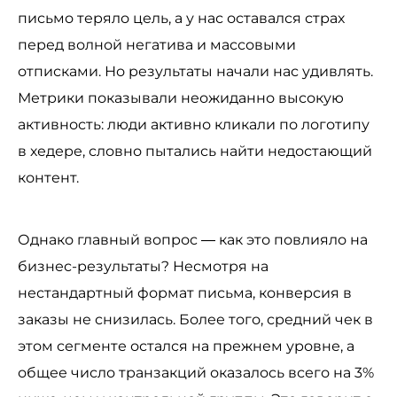
письмо теряло цель, а у нас оставался страх
перед волной негатива и массовыми
отписками. Но результаты начали нас удивлять.
Метрики показывали неожиданно высокую
активность: люди активно кликали по логотипу
в хедере, словно пытались найти недостающий
контент.
Однако главный вопрос — как это повлияло на
бизнес-результаты? Несмотря на
нестандартный формат письма, конверсия в
заказы не снизилась. Более того, средний чек в
этом сегменте остался на прежнем уровне, а
общее число транзакций оказалось всего на 3%