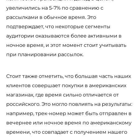
увеличились на 5-7% по сравнению с
рассылками в обычное время. Это
подтверждает, что некоторые сегменты
аудитории оказываются более активными в
ночное время, и этот момент стоит учитывать
при планировании рассылок.
Стоит также отметить, что большая часть наших
клиентов совершает покупки в американских
магазинах, где время сильно отличается от
российского. Это могло повлиять на результаты:
например, трек-номер может быть отправлен в
вечернее или ночное время по американскому
времени, что совпадает с получением нашего