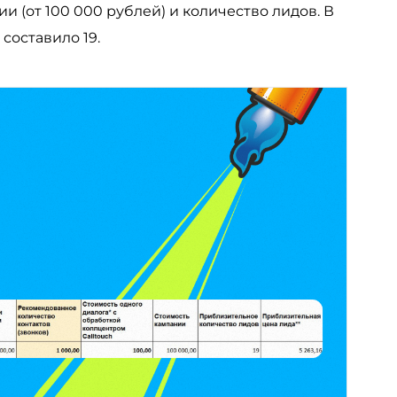
и (от 100 000 рублей) и количество лидов. В
составило 19.