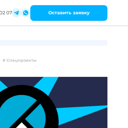
02 07
Оставить заявку
# Спецпроекты