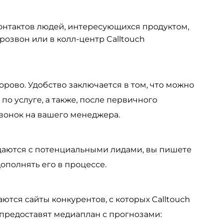
нтактов людей, интересующихся продуктом,
розвон или в колл-центр Calltouch
рово. Удобство заключается в том, что можно
 по услуге, а также, после первичного
звонок на вашего менеджера.
щаются с потенциальными лидами, вы пишете
ополнять его в процессе.
ются сайты конкурентов, с которых Calltouch
м предоставят медиаплан с прогнозами: