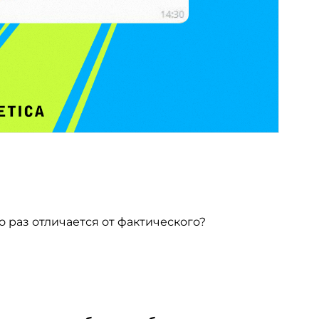
 раз отличается от фактического?