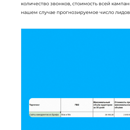
количество звонков, стоимость всей кампани
нашем случае прогнозируемое число лидов 