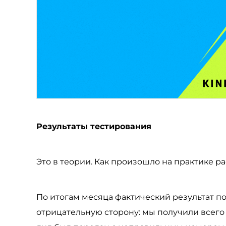
Результаты тестирования
Это в теории. Как произошло на практике р
По итогам месяца фактический результат по
отрицательную сторону: мы получили всего 