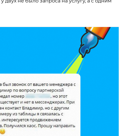
 двух не было запроса на услугу, а с одним