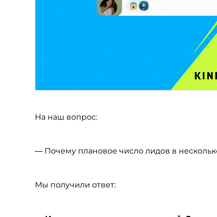
На наш вопрос:
— Почему плановое число лидов в несколько
Мы получили ответ: