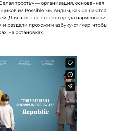
«Белая трость» — организация, основанная
щиков из Possible мы видим, как решаются
. Для этого на стенах города нарисовали
 и раздали прохожим азбуку-стикер, чтобы
ах, на остановках.