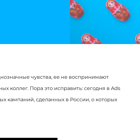
нозначные чувства, ее не воспринимают
ых коллег. Пора это исправить: сегодня в Ads
х кампаний, сделанных в России, о которых