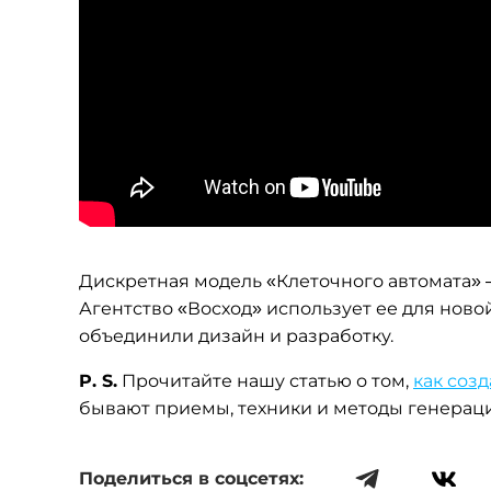
Дискретная модель «Клеточного автомата» 
Агентство «Восход» использует ее для новой
объединили дизайн и разработку.
P. S.
Прочитайте нашу статью о том,
как соз
бывают приемы, техники и методы генераци
Поделиться в соцсетях: