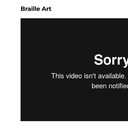
Braille Art