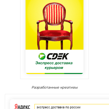
Разработанные креативы