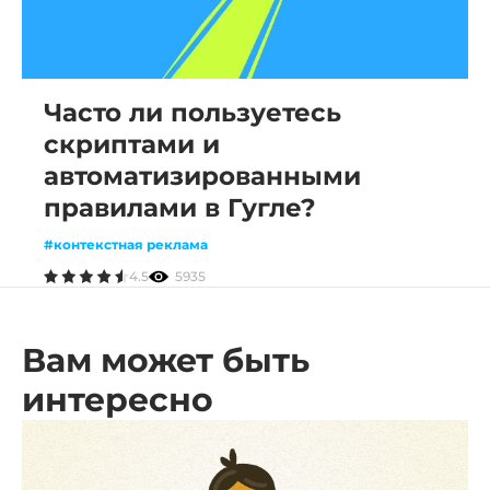
Часто ли пользуетесь
скриптами и
автоматизированными
правилами в Гугле?
#контекстная реклама
4.5
5935
Вам может быть
интересно