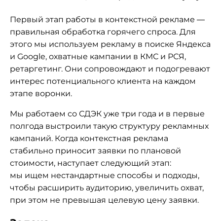
Первый этап работы в контекстной рекламе —
правильная обработка горячего спроса. Для
этого мы используем рекламу в поиске Яндекса
и Google, охватные кампании в КМС и РСЯ,
ретаргетинг. Они сопровождают и подогревают
интерес потенциального клиента на каждом
этапе воронки.
Мы работаем со СДЭК уже три года и в первые
полгода выстроили такую структуру рекламных
кампаний. Когда контекстная реклама
стабильно приносит заявки по плановой
стоимости, наступает следующий этап:
мы ищем нестандартные способы и подходы,
чтобы расширить аудиторию, увеличить охват,
при этом не превышая целевую цену заявки.