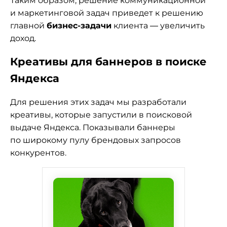
Таким образом, решение коммуникационной
и маркетинговой задач приведет к решению
главной
бизнес-задачи
клиента — увеличить
доход.
Креативы для баннеров в поиске
Яндекса
Для решения этих задач мы разработали
креативы, которые запустили в поисковой
выдаче Яндекса. Показывали баннеры
по широкому пулу брендовых запросов
конкурентов.