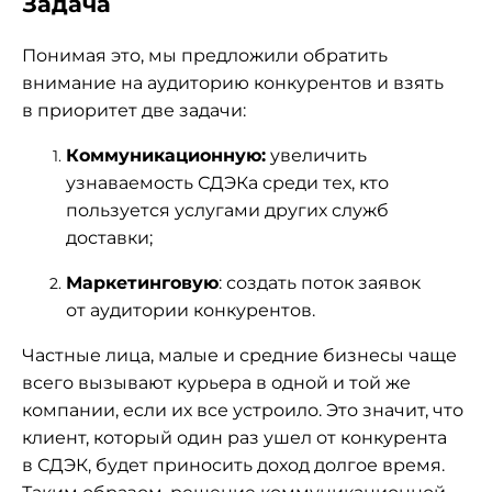
Задача
Понимая это, мы предложили обратить
внимание на аудиторию конкурентов и взять
в приоритет две задачи:
Коммуникационную:
увеличить
узнаваемость СДЭКа среди тех, кто
пользуется услугами других служб
доставки;
Маркетинговую
: создать поток заявок
от аудитории конкурентов.
Частные лица, малые и средние бизнесы чаще
всего вызывают курьера в одной и той же
компании, если их все устроило. Это значит, что
клиент, который один раз ушел от конкурента
в СДЭК, будет приносить доход долгое время.