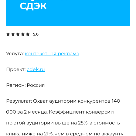
СДЭК
5.0
Услуга:
контекстная реклама
Проект:
cdek.ru
Регион:
Россия
Результат:
Охват аудитории конкурентов 140
000 за 2 месяца. Коэффициент конверсии
по этой аудитории выше на 25%, а стоимость
клика ниже на 21%, чем в среднем по аккаунту