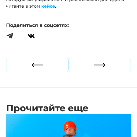
читайте в этом
кейсе
.
Поделиться в соцсетях:
Прошлая статья
Следующая ст
Прочитайте еще