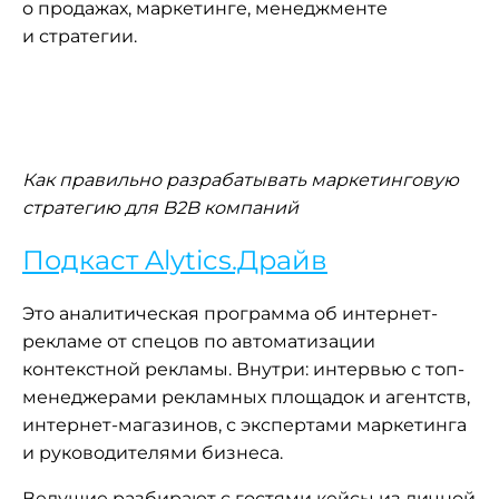
о продажах, маркетинге, менеджменте
и стратегии.
Как правильно разрабатывать маркетинговую
стратегию для B2B компаний
Подкаст Alytics.Драйв
Это аналитическая программа об интернет-
рекламе от спецов по автоматизации
контекстной рекламы. Внутри: интервью с топ-
менеджерами рекламных площадок и агентств,
интернет-магазинов, с экспертами маркетинга
и руководителями бизнеса.
Ведущие разбирают с гостями кейсы из личной