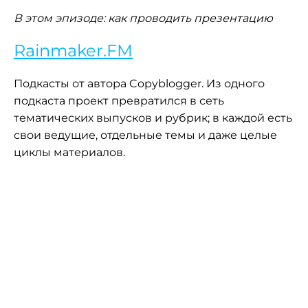
В этом эпизоде: как проводить презентацию
Rainmaker.FM
Подкасты от автора Copyblogger. Из одного
подкаста проект превратился в сеть
тематических выпусков и рубрик; в каждой есть
свои ведущие, отдельные темы и даже целые
циклы материалов.