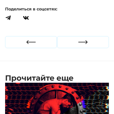
Поделиться в соцсетях:
Прошлая статья
Следующая ст
Прочитайте еще