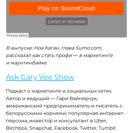
В выпуске: Ноа Каган, глава Sumo.com,
рассказал как стать профи — в маркетинге
и маунтинбайке
Ask Gary Vee Show
Подкаст о маркетинге и социальных сетях.
Автор и ведущий — Гари Вайнерчук,
американский предприниматель и писатель с
белорусскими корнями; популярная интернет-
персона, инвестор и консультант в Uber,
Birchbox, Snapchat, Facebook, Twitter, Tumblr.