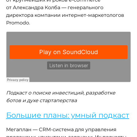
от Александра Колба — генерального
директора компании интернет-маркетологов
Promodo.
Подкаст о поиске инвестиций, разработке
ботов и духе стартаперства
Большие планы: умный подкаст
Мегаплан — CRM-система для управления