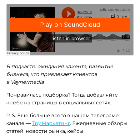
В подкасте: ожидания клиента, развитие
бизнеса, что привлекает клиентов
в
Vaynermedia
Понравилась подборка? Тогда добавляйте
к себе на страницы в социальных сетях.
P. S. Еще больше всего в нашем телеграме-
канале —
Тру.Маркетинг
. Ежедневные обзоры
статей, новости рынка, кейсы.