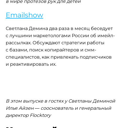
в мире протезов рук для детей
Emailshow
Светлана Демина два раза в месяц беседует
с лучшими маркетологами России об имейл-
рассылках. Обсуждают стратегии работы
с базами, поиск копирайтеров и смм-
специалистов, как привлекать подписчиков
и реактивировать их.
В этом выпуске в гостях у Светланы Деминой
Илья Айзен — сооснователь и генеральный
директор Flocktory