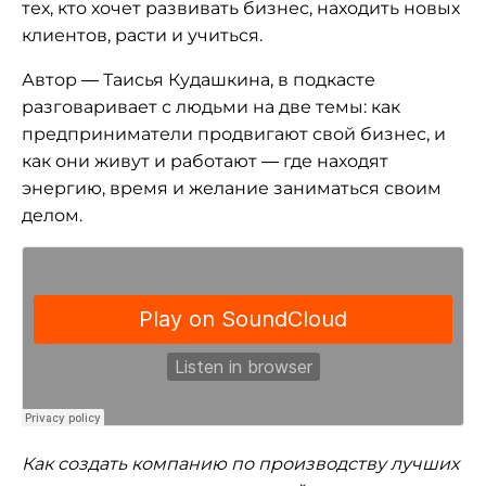
тех, кто хочет развивать бизнес, находить новых
клиентов, расти и учиться.
Автор — Таисья Кудашкина, в подкасте
разговаривает с людьми на две темы: как
предприниматели продвигают свой бизнес, и
как они живут и работают — где находят
энергию, время и желание заниматься своим
делом.
Как создать компанию по производству лучших