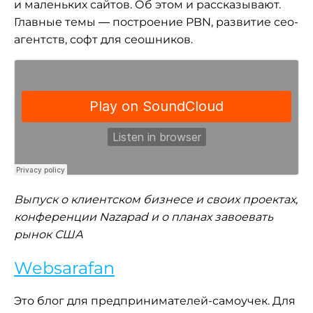
и маленьких сайтов. Об этом и рассказывают.
Главные темы — построение PBN, развитие сео-
агентств, софт для сеошников.
Выпуск о клиентском бизнесе и своих проектах,
конференции Nazapad и о планах завоевать
рынок США
Websarafan
Это блог для предпринимателей-самоучек. Для