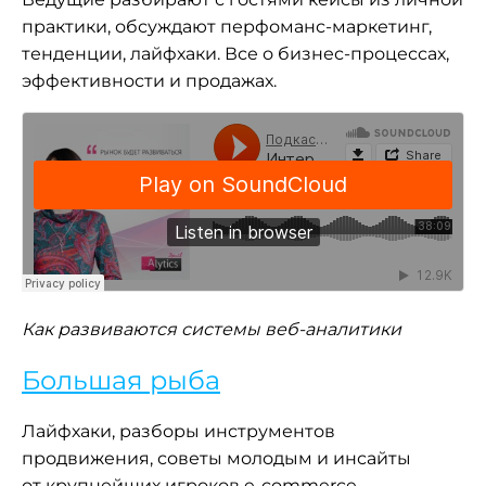
практики, обсуждают перфоманс-маркетинг,
тенденции, лайфхаки. Все о бизнес-процессах,
эффективности и продажах.
Как развиваются системы веб-аналитики
Большая рыба
Лайфхаки, разборы инструментов
продвижения, советы молодым и инсайты
от крупнейших игроков e-commerce