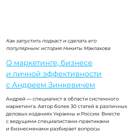
Как запустить подкаст и сделать его
популярным: история Никиты Маклахова
О маркетинге, бизнесе
и личной эффективности
с Андреем Зинкевичем
Андрей — специалист в области системного
маркетинга. Автор более 30 статей в различных
деловых изданиях Украины и России. Вместе
с ведущими специалистами-практиками
и бизнесменами разбирает вопросы