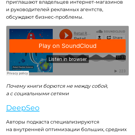
приглашают владельцев интернет-магазинов
и руководителей рекламных агентств,
обсуждают бизнес-проблемы.
Почему книги борются не между собой,
а с социальными сетями
DeepSeo
Авторы подкаста специализируются
на внутренней оптимизации больших, средних