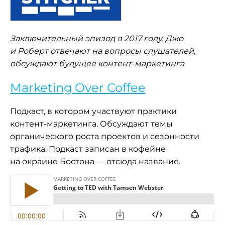
Заключительный эпизод в 2017 году. Джо
и Роберт отвечают на вопросы слушателей,
обсуждают будущее контент-маркетинга
Marketing Over Coffee
Подкаст, в котором участвуют практики
контент-маркетинга. Обсуждают темы
органического роста проектов и сезонности
трафика. Подкаст записан в кофейне
на окраине Бостона — отсюда название.