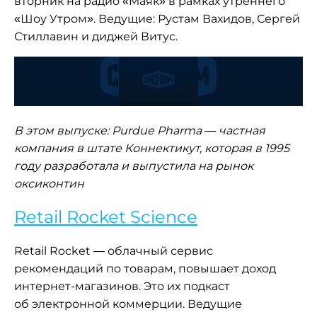
вторник на радио «Маяк» в рамках утреннего
«Шоу Утром». Ведущие: Рустам Вахидов, Сергей
Стиллавин и диджей Витус.
В этом выпуске: Purdue Pharma — частная
компания в штате Коннектикут, которая в 1995
году разработала и выпустила на рынок
оксиконтин
Retail Rocket Science
Retail Rocket — облачный сервис
рекомендаций по товарам, повышает доход
интернет-магазинов. Это их подкаст
об электронной коммерции. Ведущие