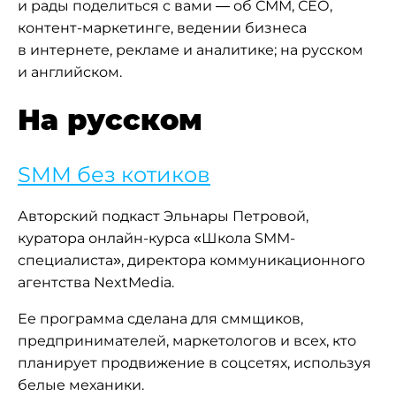
и рады поделиться с вами — об СММ, СЕО,
контент-маркетинге, ведении бизнеса
в интернете, рекламе и аналитике; на русском
и английском.
На русском
SMM без котиков
Авторский подкаст Эльнары Петровой,
куратора онлайн-курса «Школа SMM-
специалиста», директора коммуникационного
агентства NextMedia.
Ее программа сделана для сммщиков,
предпринимателей, маркетологов и всех, кто
планирует продвижение в соцсетях, используя
белые механики.