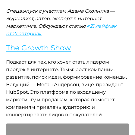
Спецвыпуск с участием Адама Сколника —
журналист, автор, эксперт в интернет-
маркетинге. Обсуждают статью
«21 лайфхак
от 21 авторов»
.
The Growth Show
Подкаст для тех, кто хочет стать лидером
продаж в интернете. Темы: рост компании,
развитие, поиск идеи, формирование команды.
Ведущий — Меган Андерсон, вице-президент
HubSpot. Это платформа по входящему
маркетингу и продажам, которая помогает
компаниям привлечь аудиторию и
конвертировать лидов в покупателей.