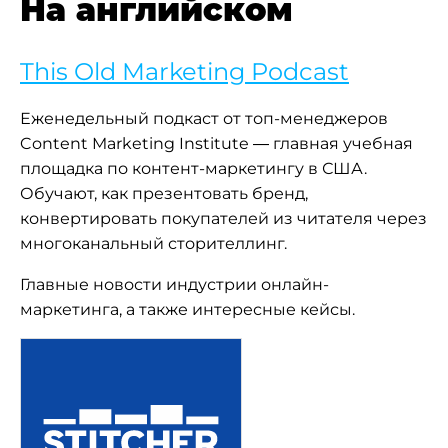
На английском
This Old Marketing Podcast
Еженедельный подкаст от топ-менеджеров
Content Marketing Institute — главная учебная
площадка по контент-маркетингу в США.
Обучают, как презентовать бренд,
конвертировать покупателей из читателя через
многоканальный сторителлинг.
Главные новости индустрии онлайн-
маркетинга, а также интересные кейсы.