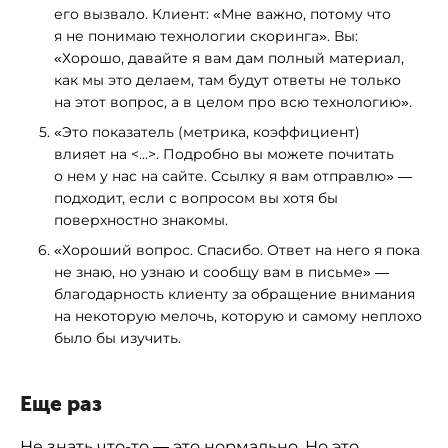
его вызвало. Клиент: «Мне важно, потому что
я не понимаю технологии скоринга». Вы:
«Хорошо, давайте я вам дам полный материал,
как мы это делаем, там будут ответы не только
на этот вопрос, а в целом про всю технологию».
«Это показатель (метрика, коэффициент)
влияет на <...>. Подробно вы можете почитать
о нем у нас на сайте. Ссылку я вам отправлю» —
подходит, если с вопросом вы хотя бы
поверхностно знакомы.
«Хороший вопрос. Спасибо. Ответ на него я пока
не знаю, но узнаю и сообщу вам в письме» —
благодарность клиенту за обращение внимания
на некоторую мелочь, которую и самому неплохо
было бы изучить.
Еще раз
Не знать что-то — это нормально. Но это