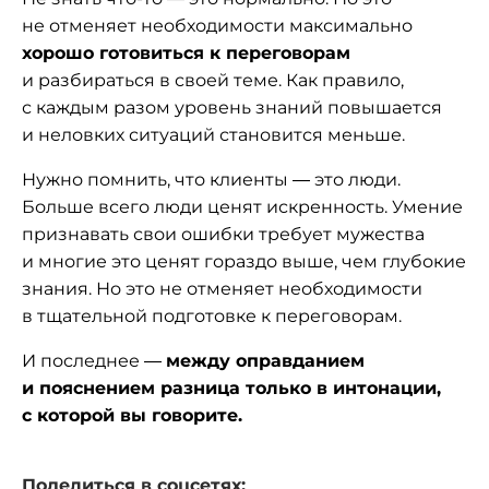
не отменяет необходимости максимально
хорошо готовиться к переговорам
и разбираться в своей теме. Как правило,
с каждым разом уровень знаний повышается
и неловких ситуаций становится меньше.
Нужно помнить, что клиенты — это люди.
Больше всего люди ценят искренность. Умение
признавать свои ошибки требует мужества
и многие это ценят гораздо выше, чем глубокие
знания. Но это не отменяет необходимости
в тщательной подготовке к переговорам.
И последнее —
между оправданием
и пояснением разница только в интонации,
с которой вы говорите.
Поделиться в соцсетях: