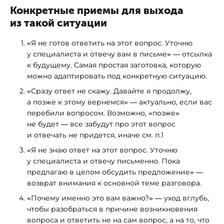
Конкретные приемы для выхода
из такой ситуации
«Я не готов ответить на этот вопрос. Уточню
у специалиста и отвечу вам в письме» — отсылка
к будущему. Самая простая заготовка, которую
можно адаптировать под конкретную ситуацию.
«Сразу ответ не скажу. Давайте я продолжу,
а позже к этому вернемся» — актуально, если вас
перебили вопросом. Возможно, «позже»
не будет — все забудут про этот вопрос
и отвечать не придется, иначе см. п.1
«Я не знаю ответ на этот вопрос. Уточню
у специалиста и отвечу письменно. Пока
предлагаю в целом обсудить предложение» —
возврат внимания к основной теме разговора.
«Почему именно это вам важно?» — уход вглубь,
чтобы разобраться в причине возникновения
вопроса и ответить не на сам вопрос, а на то, что