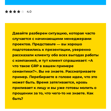
4.0
Давайте разберем ситуацию, которая часто
случается с начинающими менеджерами
проектов. Представьте — вы хорошо
подготовились к презентации, уверенно
рассказали клиенту обо всех выгодах работы
с компанией, и тут клиент спрашивает: «А
что такое GRP в вашем примере
семантики?». Вы не знаете. Рассматриваете
пример. Перебираете в голове идеи, что это
может быть. Время затягивается, кровь
приливает к лицу и вы уже готовы молить о
прощении за то, что чего-то не знаете. Как
быть?