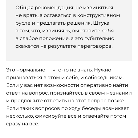
Общая рекомендация: не извиняться,
не врать, а оставаться в конструктивном
русле и предлагать решения. Штука
в том, что, извиняясь, вы ставите себя
в слабое положение, а это губительно
скажется на результате переговоров.
Это нормально — что-то не знать. Нужно
признаваться в этом и себе, и собеседникам.
Если у вас нет возможности оперативно найти
ответ на вопрос, признайтесь в своем незнании
и предложите ответить на этот вопрос позже.
Если таких вопросов по ходу беседы возникает
несколько, фиксируйте все и отвечайте потом
сразу на все.