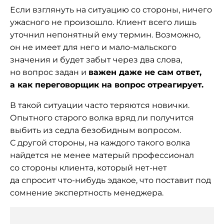
Если взглянуть на ситуацию со стороны, ничего
ужасного не произошло. Клиент всего лишь
уточнил непонятный ему термин. Возможно,
он не имеет для него и мало-мальского
значения и будет забыт через два слова,
но вопрос задан и
важен даже не сам ответ,
а как переговорщик на вопрос отреагирует.
В такой ситуации часто теряются новички.
Опытного старого волка вряд ли получится
выбить из седла безобидным вопросом.
С другой стороны, на каждого такого волка
найдется не менее матерый профессионал
со стороны клиента, который нет-нет
да спросит что-нибудь эдакое, что поставит под
сомнение экспертность менеджера.