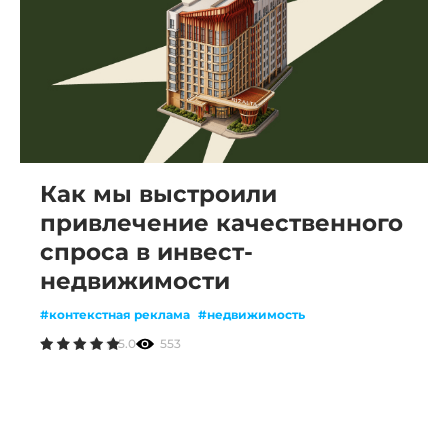
Как мы выстроили
привлечение качественного
спроса в инвест-
недвижимости
#контекстная реклама
#недвижимость
5.0
553