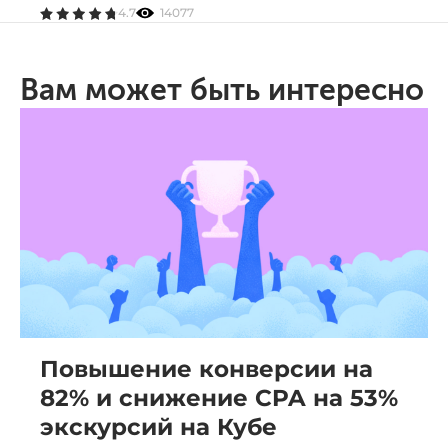
4.7
14077
Вам может быть интересно
Повышение конверсии на
82% и снижение CPA на 53%
экскурсий на Кубе