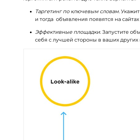
Таргетинг по ключевым словам.
Укажит
и тогда объявления появятся на сайтах
Эффективные площадки.
Запустите объ
себя с лучшей стороны в ваших других