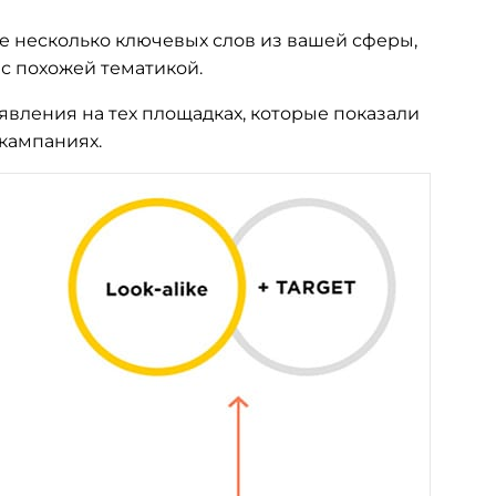
е несколько ключевых слов из вашей сферы,
 с похожей тематикой.
явления на тех площадках, которые показали
 кампаниях.