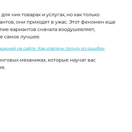
я них товарах и услугах, но как только
нтов, они приходят в ужас. Этот феномен еще
лие вариантов сначала воодушевляет,
е самое лучшее.
шений на сайте. Как извлечь пользу из ошибок
нговых механиках, которые научат вас
я.