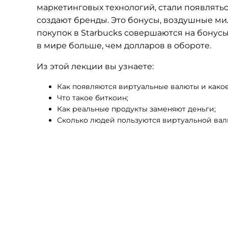
маркетинговых технологий, стали появлять
создают бренды. Это бонусы, воздушные мил
покупок в Starbucks совершаются на бонусы
в мире больше, чем долларов в обороте.
Из этой лекции вы узнаете:
Как появляются виртуальные валюты и какое
Что такое биткоин;
Как реальные продукты заменяют деньги;
Сколько людей пользуются виртуальной вал