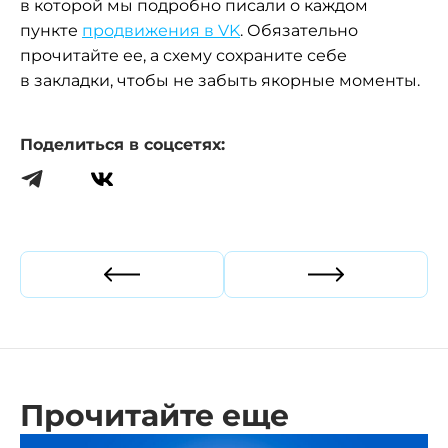
в которой мы подробно писали о каждом
пункте
продвижения в VK
. Обязательно
прочитайте ее, а схему сохраните себе
в закладки, чтобы не забыть якорные моменты.
Поделиться в соцсетях:
Прошлая статья
Следующая ст
Прочитайте еще