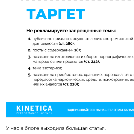
У нас в блоге выходила большая статья,