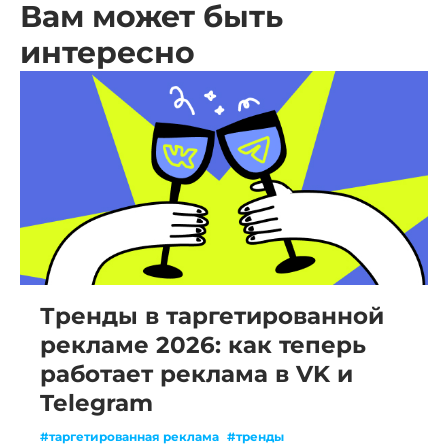
Вам может быть
интересно
Тренды в таргетированной
рекламе 2026: как теперь
работает реклама в VK и
Telegram
#таргетированная реклама
#тренды