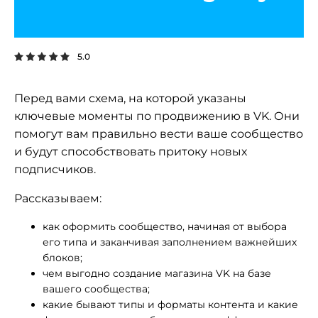
5.0
Перед вами схема, на которой указаны
ключевые моменты по продвижению в VK. Они
помогут вам правильно вести ваше сообщество
и будут способствовать притоку новых
подписчиков.
Рассказываем:
как оформить сообщество, начиная от выбора
его типа и заканчивая заполнением важнейших
блоков;
чем выгодно создание магазина VK на базе
вашего сообщества;
какие бывают типы и форматы контента и какие