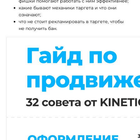
фишки помогают работать с ним эффективнее;
какие бывают механики таргета и что они
означают;
что не стоит рекламировать в таргете, чтобы
не получить бан.