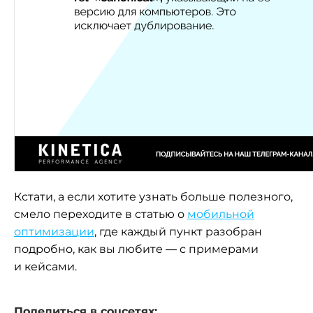
Кстати, а если хотите узнать больше полезного,
смело переходите в статью о
мобильной
оптимизации
, где каждый пункт разобран
подробно, как вы любите — с примерами
и кейсами.
Поделиться в соцсетях: