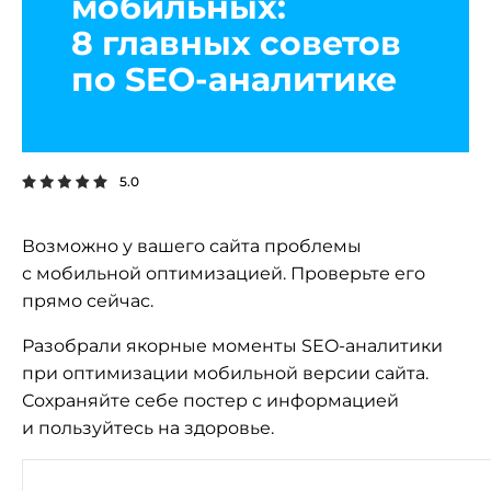
мобильных:
8 главных советов
по SEO-аналитике
5.0
Возможно у вашего сайта проблемы
с мобильной оптимизацией. Проверьте его
прямо сейчас.
Разобрали якорные моменты SEO-аналитики
при оптимизации мобильной версии сайта.
Сохраняйте себе постер с информацией
и пользуйтесь на здоровье.