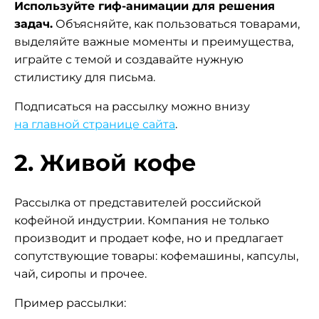
Используйте гиф-анимации для решения
задач.
Объясняйте, как пользоваться товарами,
выделяйте важные моменты и преимущества,
играйте с темой и создавайте нужную
стилистику для письма.
Подписаться на рассылку можно внизу
на главной странице сайта
.
2. Живой кофе
Рассылка от представителей российской
кофейной индустрии. Компания не только
производит и продает кофе, но и предлагает
сопутствующие товары: кофемашины, капсулы,
чай, сиропы и прочее.
Пример рассылки: