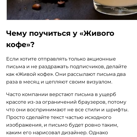
Чему поучиться у «Живого
кофе»?
Если хотите отправлять только акционные
письма и не раздражать подписчиков, делайте
как «Живой кофе». Они рассылают письма два
раза в месяц и цепляют своим визуалом.
Часто компании верстают письма в ущерб
красоте из-за ограничений браузеров, потому
что они воспринимают не все стили и шрифты.
Просто сделайте текст частью исходного
изображения, и письмо будет ровно таким,
каким его нарисовал дизайнер. Однако