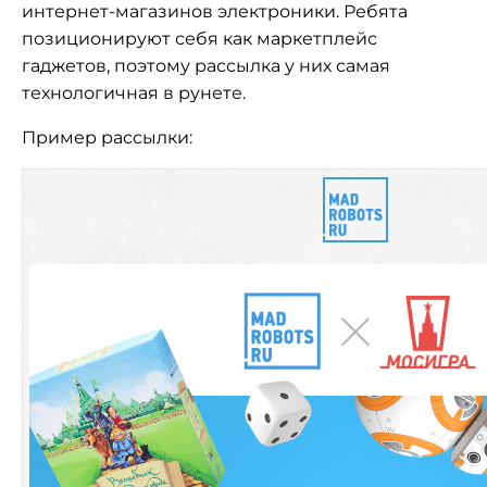
интернет-магазинов электроники. Ребята
позиционируют себя как маркетплейс
гаджетов, поэтому рассылка у них самая
технологичная в рунете.
Пример рассылки: