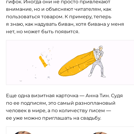
гифок. Иногда они не просто привлекают
внимание, но и объясняют читателям, как
пользоваться товаром. К примеру, теперь
я знаю, как надувать биван, хотя бивана у меня
нет, но может быть появится.
Еще одна визитная карточка — Анна Тин. Судя
по ее подписям, это самый разноплановый
человек в мире, а по количеству писем —
ее уже можно приглашать на свадьбу.