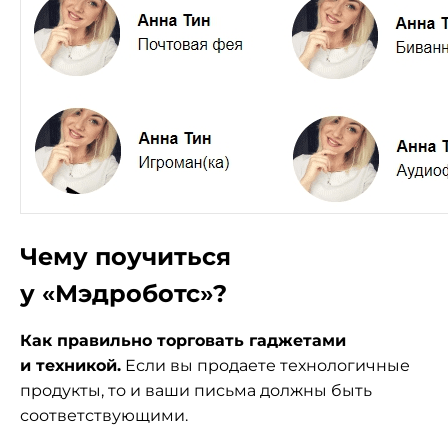
Чему поучиться
у «Мэдроботс»?
Как правильно торговать гаджетами
и техникой.
Если вы продаете технологичные
продукты, то и ваши письма должны быть
соответствующими.