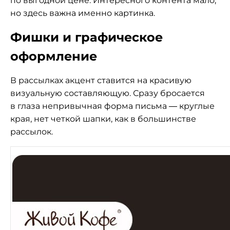
по выгодной цене. Интересного контента мало,
но здесь важна именно картинка.
Фишки и графическое
оформление
В рассылках акцент ставится на красивую
визуальную составляющую. Сразу бросается
в глаза непривычная форма письма — круглые
края, нет четкой шапки, как в большинстве
рассылок.