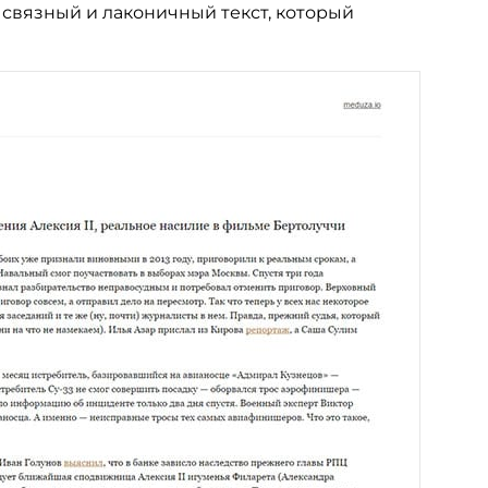
 связный и лаконичный текст, который