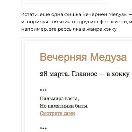
Кстати, еще одна фишка Вечерней Медузы —
игнорируя события из других сфер жизни, 
например, эта рассылка в жанре хокку.