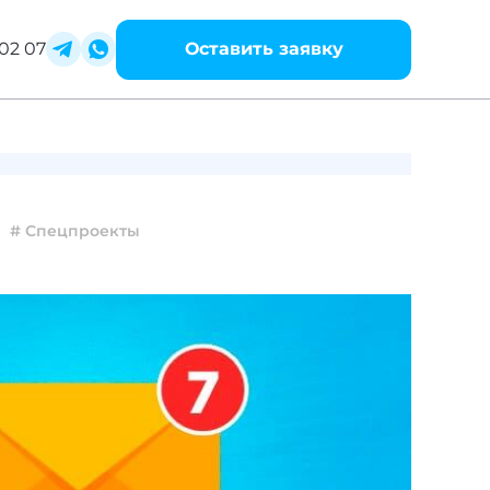
02 07
Оставить заявку
# Спецпроекты