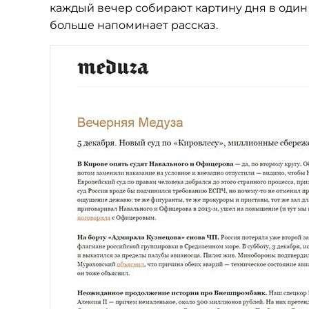
каждый вечер собирают картину дня в один
больше напоминает рассказ.