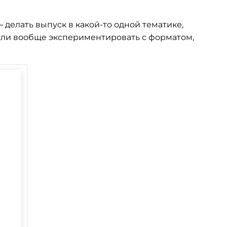
 делать выпуск в
какой-то
одной тематике,
или вообще экспериментировать с форматом,