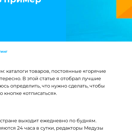
тинг
м: каталоги товаров, постоянные «горячие
тересно. В этой статье я отобрал лучшие
юсь определить, что нужно сделать, чтобы
о кнопке «отписаться».
 стране выходит ежедневно по будням.
ляются 24 часа в сутки, редакторы Медузы