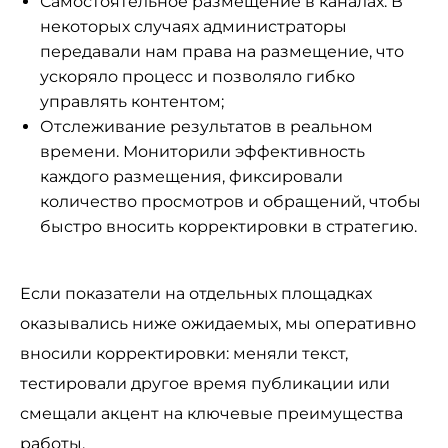
Самостоятельное размещение в каналах. В
некоторых случаях администраторы
передавали нам права на размещение, что
ускоряло процесс и позволяло гибко
управлять контентом;
Отслеживание результатов в реальном
времени. Мониторили эффективность
каждого размещения, фиксировали
количество просмотров и обращений, чтобы
быстро вносить корректировки в стратегию.
Если показатели на отдельных площадках
оказывались ниже ожидаемых, мы оперативно
вносили корректировки: меняли текст,
тестировали другое время публикации или
смещали акцент на ключевые преимущества
работы.