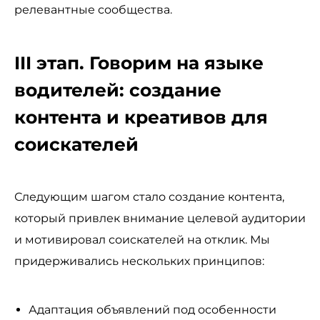
релевантные сообщества.
III этап. Говорим на языке
водителей: создание
контента и креативов для
соискателей
Следующим шагом стало создание контента,
который привлек внимание целевой аудитории
и мотивировал соискателей на отклик. Мы
придерживались нескольких принципов:
Адаптация объявлений под особенности