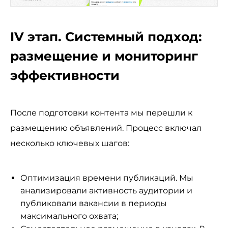
IV этап. Системный подход:
размещение и мониторинг
эффективности
После подготовки контента мы перешли к
размещению объявлений. Процесс включал
несколько ключевых шагов:
Оптимизация времени публикаций. Мы
анализировали активность аудитории и
публиковали вакансии в периоды
максимального охвата;