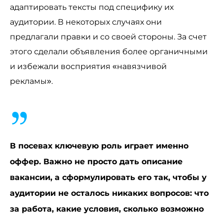
адаптировать тексты под специфику их
аудитории. В некоторых случаях они
предлагали правки и со своей стороны. За счет
этого сделали объявления более органичными
и избежали восприятия «навязчивой
рекламы».
В посевах ключевую роль играет именно
оффер. Важно не просто дать описание
вакансии, а сформулировать его так, чтобы у
аудитории не осталось никаких вопросов: что
за работа, какие условия, сколько возможно