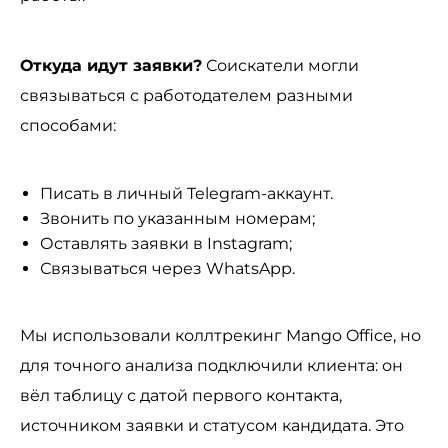
Откуда идут заявки?
Соискатели могли
связываться с работодателем разными
способами:
Писать в личный Telegram-аккаунт.
Звонить по указанным номерам;
Оставлять заявки в Instagram;
Связываться через WhatsApp.
Мы использовали коллтрекинг Mango Office, но
для точного анализа подключили клиента: он
вёл таблицу с датой первого контакта,
источником заявки и статусом кандидата. Это