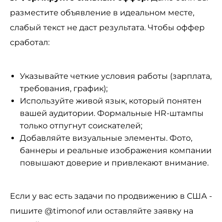
разместите объявление в идеальном месте,
слабый текст не даст результата. Чтобы оффер
сработал:
Указывайте четкие условия работы (зарплата,
требования, график);
Используйте живой язык, который понятен
вашей аудитории. Формальные HR-штампы
только отпугнут соискателей;
Добавляйте визуальные элементы. Фото,
баннеры и реальные изображения компании
повышают доверие и привлекают внимание.
Если у вас есть задачи по продвижению в США -
пишите @timonof или оставляйте заявку на