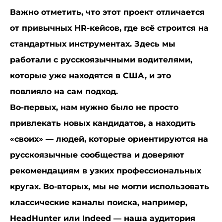
Важно отметить, что этот проект отличается
от привычных HR-кейсов, где всё строится на
стандартных инструментах. Здесь мы
работали с русскоязычными водителями,
которые уже находятся в США, и это
повлияло на сам подход.
Во-первых, нам нужно было не просто
привлекать новых кандидатов, а находить
«своих» — людей, которые ориентируются на
русскоязычные сообщества и доверяют
рекомендациям в узких профессиональных
кругах. Во-вторых, мы не могли использовать
классические каналы поиска, например,
HeadHunter или Indeed — наша аудитория