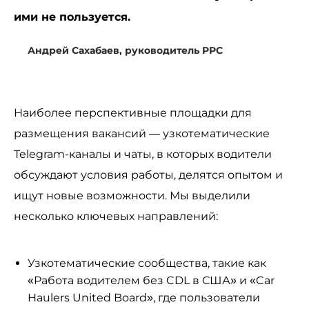
ими не пользуется.
Андрей Сахабаев, руководитель PPC
Наиболее перспективные площадки для
размещения вакансий — узкотематические
Telegram-каналы и чаты, в которых водители
обсуждают условия работы, делятся опытом и
ищут новые возможности. Мы выделили
несколько ключевых направлений:
Узкотематические сообщества, такие как
«Работа водителем без CDL в США» и «Car
Haulers United Board», где пользователи