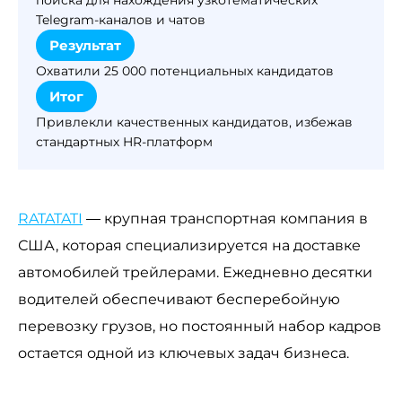
Telegram-каналов и чатов
Результат
Охватили 25 000 потенциальных кандидатов
Итог
Привлекли качественных кандидатов, избежав
стандартных HR-платформ
RATATATI
— крупная транспортная компания в
США, которая специализируется на доставке
автомобилей трейлерами. Ежедневно десятки
водителей обеспечивают бесперебойную
перевозку грузов, но постоянный набор кадров
остается одной из ключевых задач бизнеса.