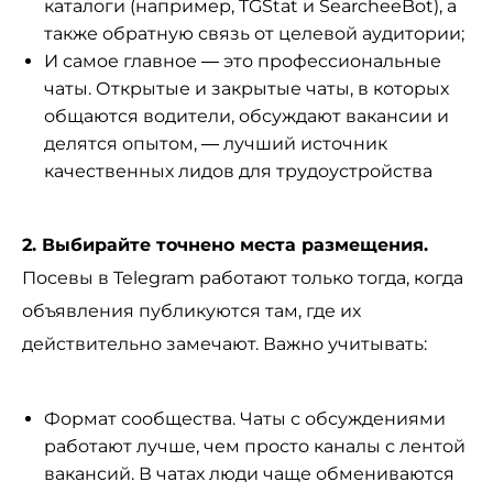
каталоги (например, TGStat и SearcheeBot), а
также обратную связь от целевой аудитории;
И самое главное — это профессиональные
чаты. Открытые и закрытые чаты, в которых
общаются водители, обсуждают вакансии и
делятся опытом, — лучший источник
качественных лидов для трудоустройства
2. Выбирайте точнено места размещения.
Посевы в Telegram работают только тогда, когда
объявления публикуются там, где их
действительно замечают. Важно учитывать:
Формат сообщества. Чаты с обсуждениями
работают лучше, чем просто каналы с лентой
вакансий. В чатах люди чаще обмениваются