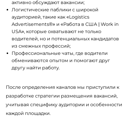
активно обсуждают вакансии;
Логистические паблики с широкой
аудиторией, такие как «Logistics
Advertisements®» и «Работа в США | Work in
USA», которые охватывают не только
водителей, но и потенциальных кандидатов
из смежных профессий;
Профессиональные чаты, где водители
обмениваются опытом и помогают друг
другу найти работу.
После определения каналов мы приступили к
разработке стратегии размещения вакансий,
учитывая специфику аудитории и особенности
каждой площадки.