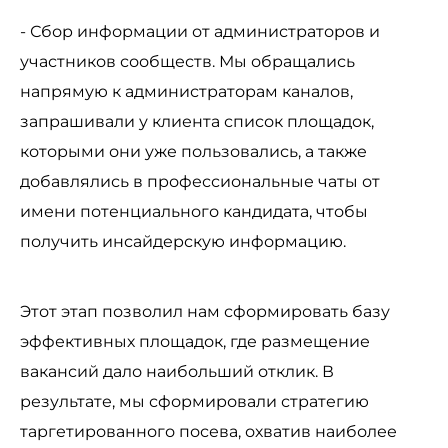
- Сбор информации от администраторов и
участников сообществ. Мы обращались
напрямую к администраторам каналов,
запрашивали у клиента список площадок,
которыми они уже пользовались, а также
добавлялись в профессиональные чаты от
имени потенциального кандидата, чтобы
получить инсайдерскую информацию.
Этот этап позволил нам сформировать базу
эффективных площадок, где размещение
вакансий дало наибольший отклик. В
результате, мы сформировали стратегию
таргетированного посева, охватив наиболее