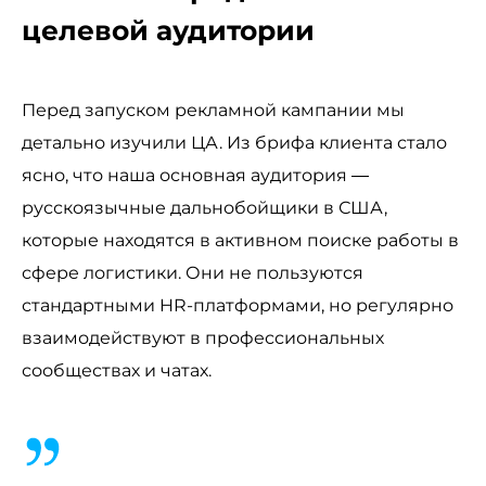
целевой аудитории
Перед запуском рекламной кампании мы
детально изучили ЦА. Из брифа клиента стало
ясно, что наша основная аудитория —
русскоязычные дальнобойщики в США,
которые находятся в активном поиске работы в
сфере логистики. Они не пользуются
стандартными HR-платформами, но регулярно
взаимодействуют в профессиональных
сообществах и чатах.