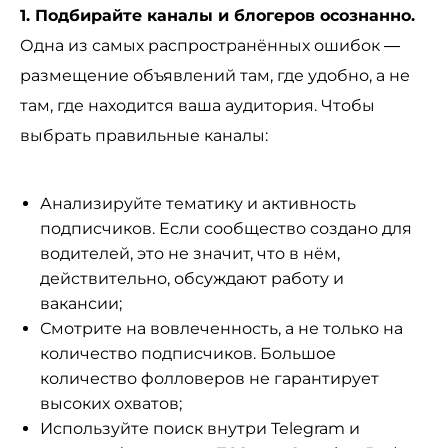
1. Подбирайте каналы и блогеров осознанно.
Одна из самых распространённых ошибок —
размещение объявлений там, где удобно, а не
там, где находится ваша аудитория. Чтобы
выбрать правильные каналы:
Анализируйте тематику и активность
подписчиков. Если сообщество создано для
водителей, это не значит, что в нём,
действительно, обсуждают работу и
вакансии;
Смотрите на вовлеченность, а не только на
количество подписчиков. Большое
количество фолловеров не гарантирует
высоких охватов;
Используйте поиск внутри Telegram и