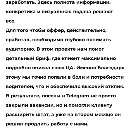
заработать. Здесь полнота информации,
конкретика и визуальная подача решают
все.
Для того чтобы оффер, действительно,
сработал, необходимо глубоко понимать
аудиторию. В этом проекте нам помог
детальный бриф, где клиент максимально
подробно описал свою ЦА. Именно благодаря
этому мы точно попали в боли и потребности
водителей, что и обеспечило высокий отклик.
В результате, посевы в Telegram не просто
закрыли вакансии, но и помогли клиенту
расширить штат, а уже на втором месяце он
решил продлить работу с нами.