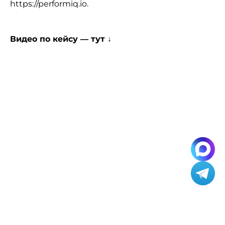
https://performiq.io.
Видео по кейсу — тут ↓