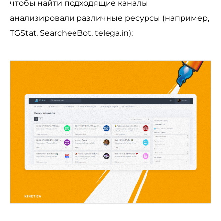
чтобы найти подходящие каналы
анализировали различные ресурсы (например,
TGStat, SearcheeBot, telega.in);