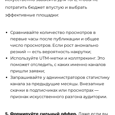
потратить бюджет впустую и выбрать
эффективные площадки:
Сравнивайте количество просмотров в
первые часы после публикации и общее
число просмотров. Если рост аномально
резкий — есть вероятность накрутки;
Используйте UTM-метки и коллтрекинг. Это
поможет отследить, с каких именно каналов
пришли заявки;
Запрашивайте у администраторов статистику
канала за предыдущие месяцы. Внезапные
скачки в подписчиках или просмотрах —
признак искусственного разгона аудитории.
5. Формируйте сильный оффер.
Даже если вы