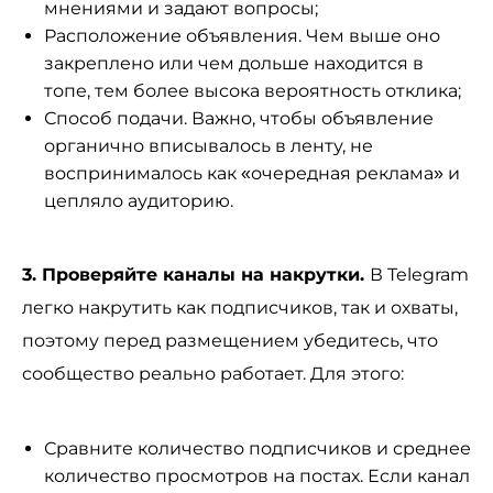
мнениями и задают вопросы;
Расположение объявления. Чем выше оно
закреплено или чем дольше находится в
топе, тем более высока вероятность отклика;
Способ подачи. Важно, чтобы объявление
органично вписывалось в ленту, не
воспринималось как «очередная реклама» и
цепляло аудиторию.
3. Проверяйте каналы на накрутки.
В Telegram
легко накрутить как подписчиков, так и охваты,
поэтому перед размещением убедитесь, что
сообщество реально работает. Для этого:
Сравните количество подписчиков и среднее
количество просмотров на постах. Если канал