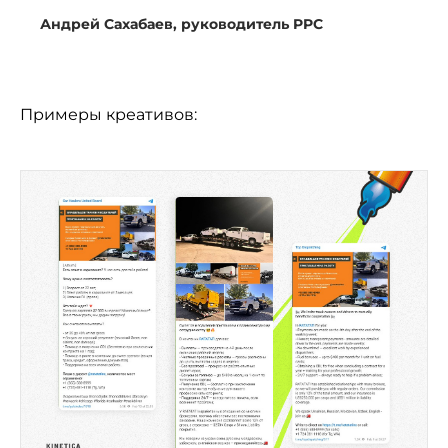
Андрей Сахабаев, руководитель PPC
Примеры креативов: