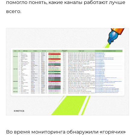
помогло понять, какие каналы работают лучше
всего.
Во время мониторинга обнаружили «горячих»