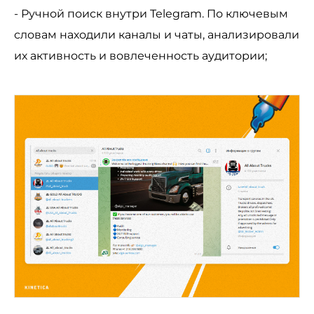
- Ручной поиск внутри Telegram. По ключевым
словам находили каналы и чаты, анализировали
их активность и вовлеченность аудитории;