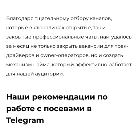
Благодаря тщательному отбору каналов,
которые включали как открытые, так и
закрытые профессиональные чаты, нам удалось
за месяц не только закрыть вакансии для трак-
драйверов и owner-операторов, но и создать
механизм найма, который эффективно работает
для нашей аудитории.
Наши рекомендации по
работе с посевами в
Telegram