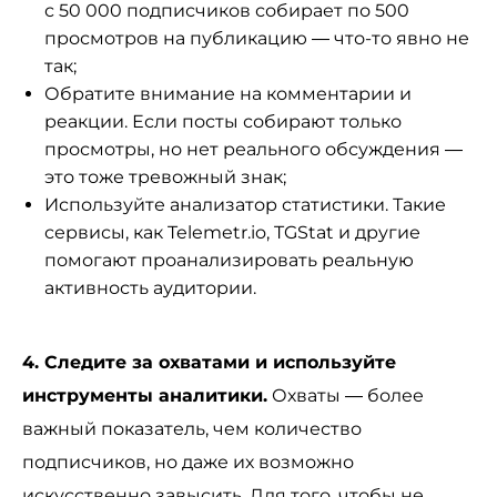
с 50 000 подписчиков собирает по 500
просмотров на публикацию — что-то явно не
так;
Обратите внимание на комментарии и
реакции. Если посты собирают только
просмотры, но нет реального обсуждения —
это тоже тревожный знак;
Используйте анализатор статистики. Такие
сервисы, как Telemetr.io, TGStat и другие
помогают проанализировать реальную
активность аудитории.
4. Следите за охватами и используйте
инструменты аналитики.
Охваты — более
важный показатель, чем количество
подписчиков, но даже их возможно
искусственно завысить. Для того, чтобы не