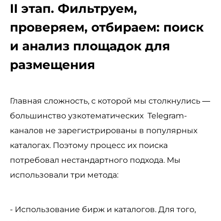
II этап. Фильтруем,
проверяем, отбираем: поиск
и анализ площадок для
размещения
Главная сложность, с которой мы столкнулись —
большинство узкотематических Telegram-
каналов не зарегистрированы в популярных
каталогах. Поэтому процесс их поиска
потребовал нестандартного подхода. Мы
использовали три метода:
- Использование бирж и каталогов. Для того,