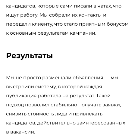
кандидатов, которые сами писали в чатах, что
ищут работу. Мы собрали их контакты и
передали клиенту, что стало приятным бонусом
к основным результатам кампании.
Результаты
Мы не просто размещали объявления — мы
выстроили систему, в которой каждая
публикация работала на результат. Такой
подход позволил стабильно получать заявки,
снизить стоимость лида и привлекать
кандидатов, действительно заинтересованных
в вакансии.