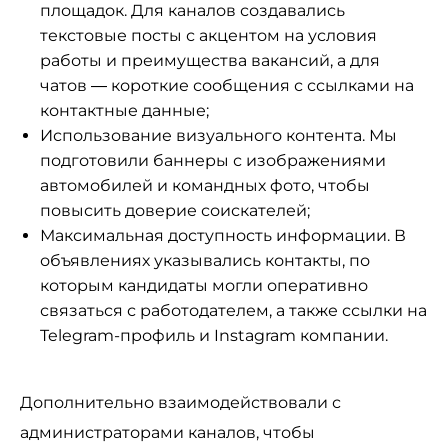
площадок. Для каналов создавались
текстовые посты с акцентом на условия
работы и преимущества вакансий, а для
чатов — короткие сообщения с ссылками на
контактные данные;
Использование визуального контента. Мы
подготовили баннеры с изображениями
автомобилей и командных фото, чтобы
повысить доверие соискателей;
Максимальная доступность информации. В
объявлениях указывались контакты, по
которым кандидаты могли оперативно
связаться с работодателем, а также ссылки на
Telegram-профиль и Instagram компании.
Дополнительно взаимодействовали с
администраторами каналов, чтобы