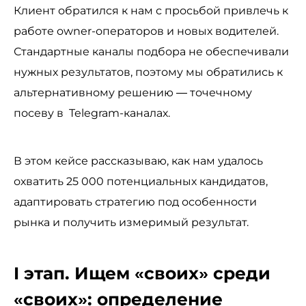
Клиент обратился к нам с просьбой привлечь к
работе owner-операторов и новых водителей.
Стандартные каналы подбора не обеспечивали
нужных результатов, поэтому мы обратились к
альтернативному решению — точечному
посеву в Telegram-каналах.
В этом кейсе рассказываю, как нам удалось
охватить 25 000 потенциальных кандидатов,
адаптировать стратегию под особенности
рынка и получить измеримый результат.
I этап. Ищем «своих» среди
«своих»: определение