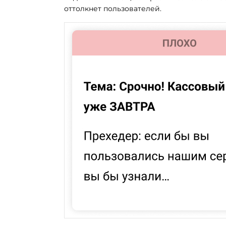
оттолкнет пользователей.