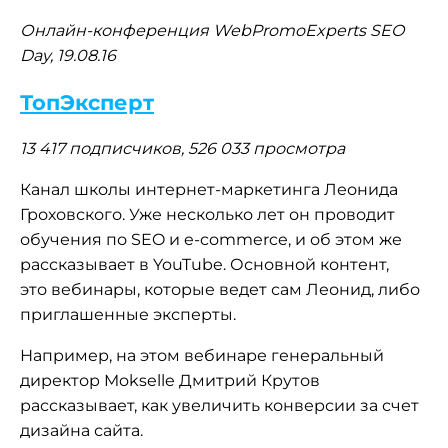
Онлайн-конференция WebPromoExperts SEO
Day, 19.08.16
ТопЭксперт
13 417 подписчиков, 526 033 просмотра
Канал школы интернет-маркетинга Леонида
Гроховского. Уже несколько лет он проводит
обучения по SEO и e-commerce, и об этом же
рассказывает в YouTube. Основной контент,
это вебинары, которые ведет сам Леонид, либо
приглашенные эксперты.
Например, на этом вебинаре генеральный
директор Mokselle Дмитрий Крутов
рассказывает, как увеличить конверсии за счет
дизайна сайта.