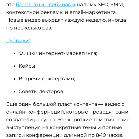
это
бесплатные вебинары
на тему SEO, SMM,
контекстной рекламы и email-маркетинга.
Новые видео выходят каждую неделю, иногда
по несколько раз.
Рубрики
:
Фишки интернет-маркетинга;
Кейсы;
Встречи с экпертами;
Советы лекторов.
Еще один большой пласт контента — видео с
онлайн-конфернеций, которые проводят сами
создатели ресурса. Это короткие тематические
выступления на конкретные темы и полные
записи конференции длинной по 8-10 часов.