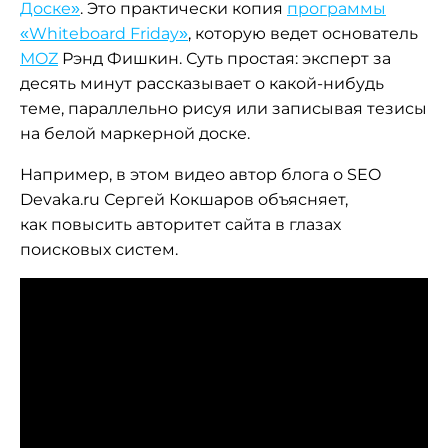
Доске»
. Это практически копия
программы
«Whiteboard Friday»
, которую ведет основатель
MOZ
Рэнд Фишкин. Суть простая: эксперт за
десять минут рассказывает о какой-нибудь
теме, параллельно рисуя или записывая тезисы
на белой маркерной доске.
Например, в этом видео автор блога о SEO
Devaka.ru Сергей Кокшаров объясняет,
как повысить авторитет сайта в глазах
поисковых систем.