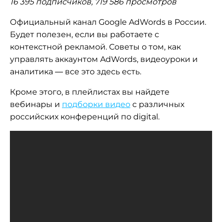
16 395 подписчиков, 719 586 просмотров
Официальный канал Google AdWords в России.
Будет полезен, если вы работаете с
контекстной рекламой. Советы о том, как
управлять аккаунтом AdWords, видеоуроки и
аналитика — все это здесь есть.
Кроме этого, в плейлистах вы найдете
вебинары и
подборки видео
с различных
российских конференций по digital.