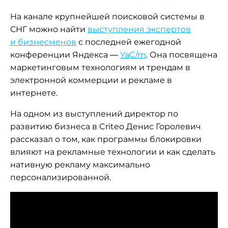
На канале крупнейшей поисковой системы в
СНГ можно найти
выступления экспертов
и бизнесменов
с последней ежегодной
конференции Яндекса —
YaC/m
. Она посвящена
маркетинговым технологиям и трендам в
электронной коммерции и рекламе в
интернете.
На одном из выступлений директор по
развитию бизнеса в Criteo Денис Горолевич
рассказал о том, как программы блокировки
влияют на рекламные технологии и как сделать
нативную рекламу максимально
персонализированной.