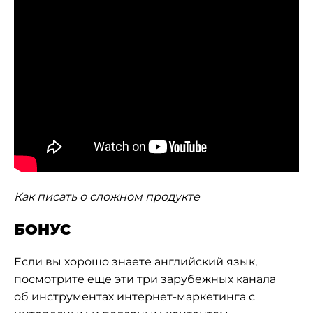
Как писать о сложном продукте
БОНУС
Если вы хорошо знаете английский язык,
посмотрите еще эти три зарубежных канала
об
инструментах интернет-маркетинга
с