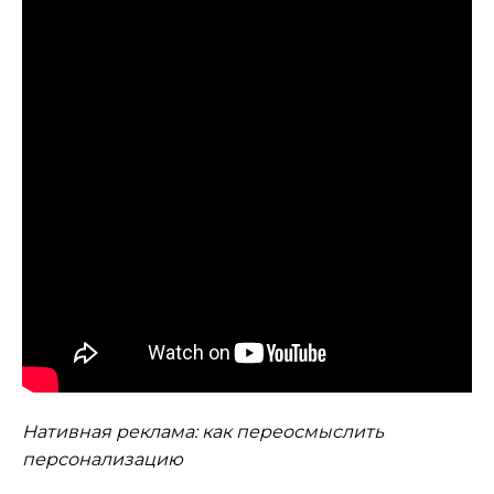
Нативная реклама: как переосмыслить
персонализацию