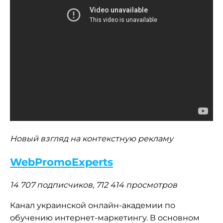
Новый взгляд на контекстную рекламу
WebPromoExperts
14 707 подписчиков, 712 414 просмотров
Канал украинской онлайн-академии по
обучению интернет-маркетингу. В основном