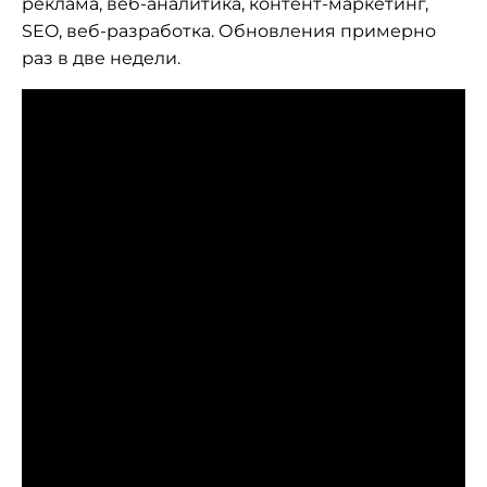
реклама, веб-аналитика, контент-маркетинг,
SEO, веб-разработка. Обновления примерно
раз в две недели.