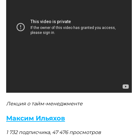
Лекция о тайм-менеджменте
Максим Ильяхов
1 732 подписчика, 47 476 просмотров