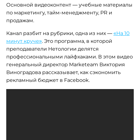
Основной видеоконтент — учебные материалы
по маркетингу, тайм-менеджменту, PR и
продажам.
Канал разбит на рубрики, одна из них —
«На 10
минут круче»
. Это программа, в которой
преподаватели Нетологии делятся
профессиональными лайфхаками. В этом видео
генеральный директор Marketeam Виктория
Виноградова рассказывает, как сэкономить
рекламный бюджет в Facebook.