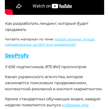
Как разработать лендинг, который будет
продавать
Читайте материал по теме:
Какой лендинг лучше:
направленный на SEO или конверсию?
SeoProfy
5 656 подписчиков, 875 845 просмотров
Канал украинского агентства, которое
занимается поисковым продвижением,
контекстной рекламой и контент-маркетингом.
Кроме стандартных обучающих видео, каждую
неделю появляется выпуск
рубрики «На