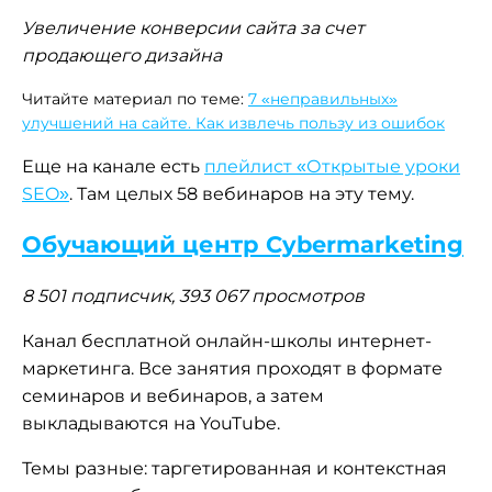
Увеличение конверсии сайта за счет
продающего дизайна
Читайте материал по теме:
7 «неправильных»
улучшений на сайте. Как извлечь пользу из ошибок
Еще на канале есть
плейлист «Открытые уроки
SEO»
. Там целых 58 вебинаров на эту тему.
Обучающий центр Cybermarketing
8 501 подписчик, 393 067 просмотров
Канал бесплатной онлайн-школы интернет-
маркетинга. Все занятия проходят в формате
семинаров и вебинаров, а затем
выкладываются на YouTube.
Темы разные: таргетированная и контекстная