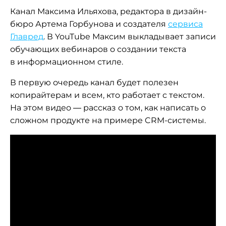
Канал Максима Ильяхова, редактора в дизайн-
бюро Артема Горбунова и создателя
сервиса
Главред
. В YouTube Максим выкладывает записи
обучающих вебинаров о создании текста
в информационном стиле.
В первую очередь канал будет полезен
копирайтерам и всем, кто работает с текстом.
На этом видео — рассказ о том, как написать о
сложном продукте на примере CRM-системы.