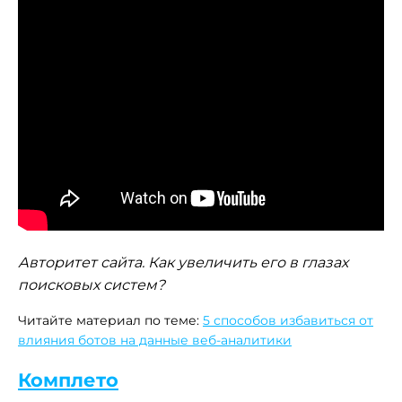
Авторитет сайта. Как увеличить его в глазах
поисковых систем?
Читайте материал по теме:
5 способов избавиться от
влияния ботов на данные веб-аналитики
Комплето