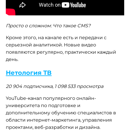
Просто о сложном: Что такое CMS?
Кроме этого, на канале есть и передачи с
серьезной аналитикой. Новые видео
появляются регулярно, практически каждый
день.
Нетология ТВ
20 904 подписчика, 1 098 533 просмотра
YouTube-канал популярного онлайн-
университета по подготовке и
дополнительному обучению специалистов в
области интернет-маркетинга, управления
проектами, веб-разработки и дизайна.