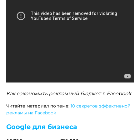
Как сэкономить рекламный бюджет в Facebook
Читайте материал по теме:
10 секретов эффективной
рекламы на Facebook
Google для бизнеса