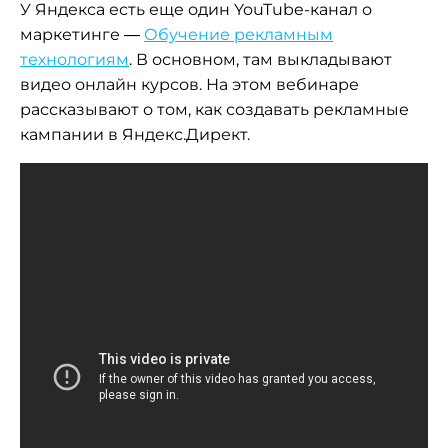
У Яндекса есть еще один YouTube-канал о
маркетинге —
Обучение рекламным
технологиям
. В основном, там выкладывают
видео онлайн курсов. На этом вебинаре
рассказывают о том, как создавать рекламные
кампании в Яндекс.Директ.