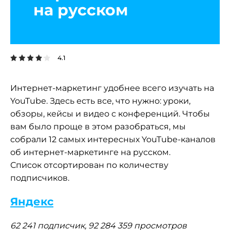
на русском
4.1
Интернет-маркетинг удобнее всего изучать на
YouTube. Здесь есть все, что нужно: уроки,
обзоры, кейсы и видео с конференций. Чтобы
вам было проще в этом разобраться, мы
собрали 12 самых интересных YouTube-каналов
об интернет-маркетинге на русском.
Список отсортирован по количеству
подписчиков.
Яндекс
62 241 подписчик, 92 284 359 просмотров