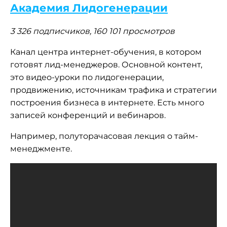
Академия Лидогенерации
3 326 подписчиков, 160 101 просмотров
Канал центра интернет-обучения, в котором
готовят лид-менеджеров. Основной контент,
это видео-уроки по лидогенерации,
продвижению, источникам трафика и стратегии
построения бизнеса в интернете. Есть много
записей конференций и вебинаров.
Например, полуторачасовая лекция о тайм-
менеджменте.