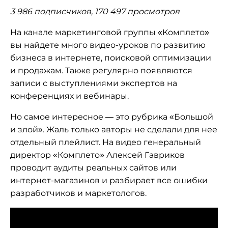
3 986 подписчиков, 170 497 просмотров
На канале маркетинговой группы «Комплето»
вы найдете много видео-уроков по развитию
бизнеса в интернете, поисковой оптимизации
и продажам. Также регулярно появляются
записи с выступлениями экспертов на
конференциях и вебинары.
Но самое интересное — это рубрика «Большой
и злой». Жаль только авторы не сделали для нее
отдельный плейлист. На видео генеральный
директор «Комплето» Алексей Гавриков
проводит аудиты реальных сайтов или
интернет-магазинов и разбирает все ошибки
разработчиков и маркетологов.