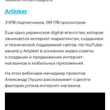
Artjoker
3 978 подписчиков, 199 178 просмотров
Еще одно украинское digital-агентство, которое
занимается интернет-маркетингом, созданием
и технической поддержкой сайтов. На YouTube-
канале у Artjoker в основном видео-советы
о создании и продвижении интернет-
магазинов и мобильных приложений.
На этом вебинаре менеджер проектов
Александр Глушко рассказывает о десяти
факторах успеха интернет-магазина.