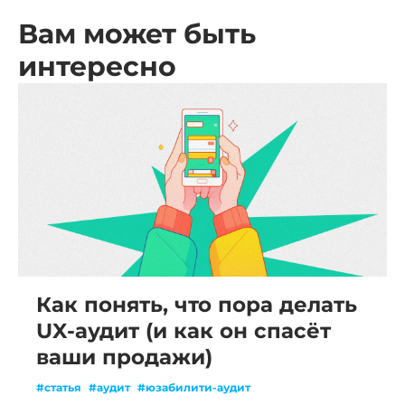
Вам может быть
интересно
Как понять, что пора делать
UX-аудит (и как он спасёт
ваши продажи)
#статья
#аудит
#юзабилити-аудит