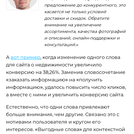
предложение до конкурентного, это
касается не только условий
доставки и скидок. Обратите
внимание на увеличение
ассортимента, качества фотографий
и описаний, онлайн-поддержки и
консультаций.»
А
вот пример
, когда изменение одного слова
для сайта о недвижимости увеличило
конверсию на 38,26%. Заменив словосочетание
«заказать информацию» на «получить
информацию», удалось повысить число кликов,
а вместе с ними и увеличить конверсию сайта.
Естественно, что одни слова привлекают
больше внимания, чем другие. Связано это с
мотивами пользователя и кругом его
интересов. «Выгодные слова» для контекстной