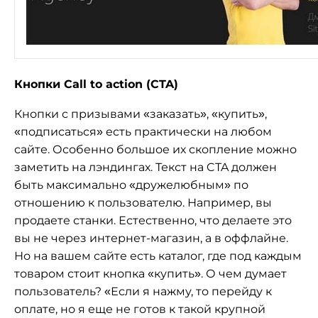
Кнопки Call to action (CTA)
Кнопки с призывами «заказать», «купить»,
«подписаться» есть практически на любом
сайте. Особенно большое их скопление можно
заметить на лэндингах. Текст на CTA должен
быть максимально «дружелюбным» по
отношению к пользователю. Например, вы
продаете станки. Естественно, что делаете это
вы не через интернет-магазин, а в оффлайне.
Но на вашем сайте есть каталог, где под каждым
товаром стоит кнопка «купить». О чем думает
пользователь? «Если я нажму, то перейду к
оплате, но я еще не готов к такой крупной