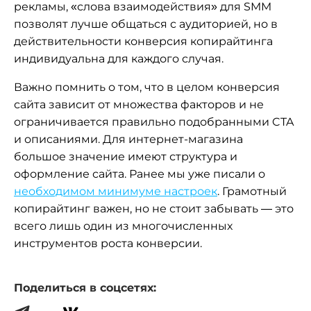
рекламы, «слова взаимодействия» для SMM
позволят лучше общаться с аудиторией, но в
действительности конверсия копирайтинга
индивидуальна для каждого случая.
Важно помнить о том, что в целом конверсия
сайта зависит от множества факторов и не
ограничивается правильно подобранными CTA
и описаниями. Для интернет-магазина
большое значение имеют структура и
оформление сайта. Ранее мы уже писали о
необходимом минимуме настроек
. Грамотный
копирайтинг важен, но не стоит забывать — это
всего лишь один из многочисленных
инструментов роста конверсии.
Поделиться в соцсетях: