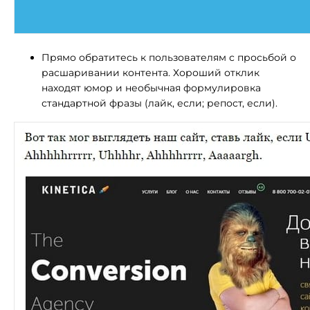
Прямо обратитесь к пользователям с просьбой о
расшаривании контента. Хороший отклик
находят юмор и необычная формулировка
стандартной фразы (лайк, если; репост, если).