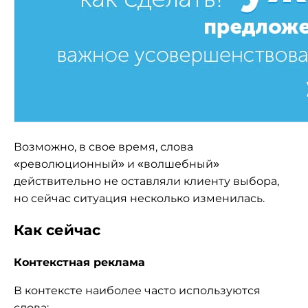
Возможно, в свое время, слова
«революционный» и «волшебный»
действительно не оставляли клиенту выбора,
но сейчас ситуация несколько изменилась.
Как сейчас
Контекстная реклама
В контексте наиболее часто используются
слова: