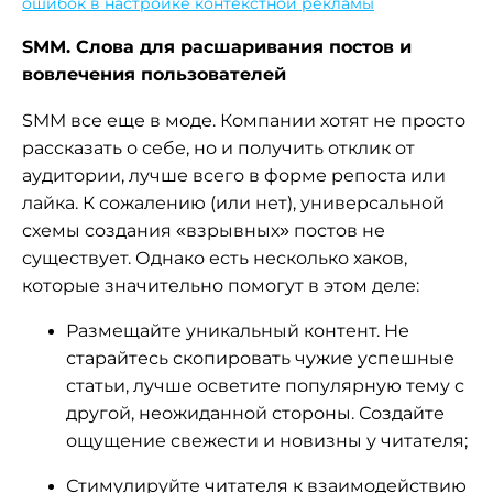
ошибок в настройке контекстной рекламы
SMM. Слова для расшаривания постов и
вовлечения пользователей
SMM все еще в моде. Компании хотят не просто
рассказать о себе, но и получить отклик от
аудитории, лучше всего в форме репоста или
лайка. К сожалению (или нет), универсальной
схемы создания «взрывных» постов не
существует. Однако есть несколько хаков,
которые значительно помогут в этом деле:
Размещайте уникальный контент. Не
старайтесь скопировать чужие успешные
статьи, лучше осветите популярную тему с
другой, неожиданной стороны. Создайте
ощущение свежести и новизны у читателя;
Стимулируйте читателя к взаимодействию