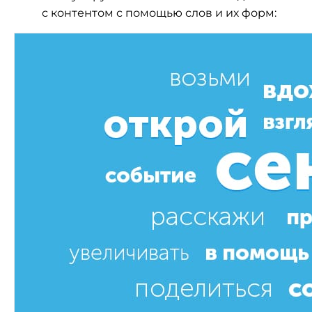
с контентом с помощью слов и их форм: