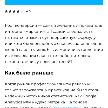
4.0
Рост конверсии — самый желанный показатель
интернет-маркетинга. Годами специалисты
пытаются отыскать универсальную формулу
или хотя бы «волшебные слова», заставляющие
людей сделать клик. Как изменились тенденции
использования слов, и что действительно
находит отклик у пользователей?
Как было раньше
Когда рынок профессиональной рекламы
только зарождался, у практиков не было столь
надежных источников статистики, как Google
Analytics или Яндекс.Метрика. На основе