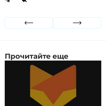
Прошлая статья
Следующая ст
Прочитайте еще