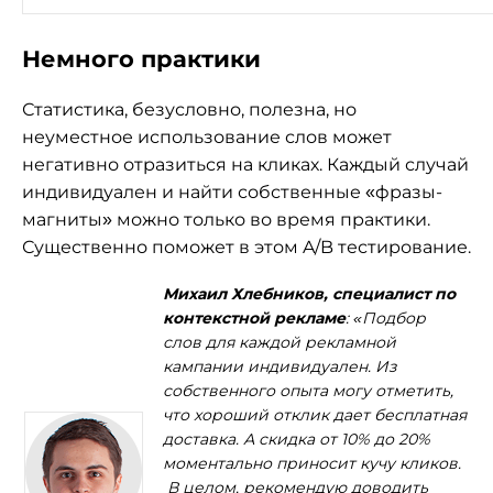
Немного практики
Статистика, безусловно, полезна, но
неуместное использование слов может
негативно отразиться на кликах. Каждый случай
индивидуален и найти собственные «фразы-
магниты» можно только во время практики.
Существенно поможет в этом A/B тестирование.
Михаил Хлебников, специалист по
контекстной рекламе
: «Подбор
слов для каждой рекламной
кампании индивидуален. Из
собственного опыта могу отметить,
что хороший отклик дает бесплатная
доставка. А скидка от 10% до 20%
моментально приносит кучу кликов.
В целом, рекомендую доводить