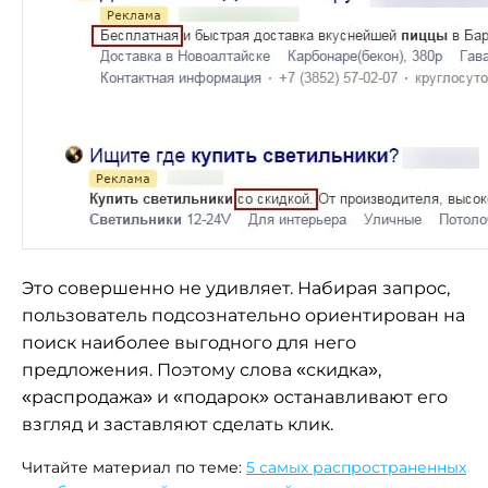
Это совершенно не удивляет. Набирая запрос,
пользователь подсознательно ориентирован на
поиск наиболее выгодного для него
предложения. Поэтому слова «скидка»,
«распродажа» и «подарок» останавливают его
взгляд и заставляют сделать клик.
Читайте материал по теме:
5 самых распространенных