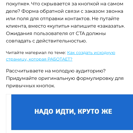
покупке». Что скрывается за кнопкой на самом
деле? Форма обратной связи с заказом звонка
или поля для отправки контактов. Не путайте
клиента, вместо «купить» напишите «заказать».
Ожидания пользователя от CTA должны
совпадать с действительностью.
Читайте материал по теме:
Как создать исходную
страницу, которая РАБОТАЕТ?
Рассчитываете на молодую аудиторию?
Придумайте оригинальную формулировку для
привычных кнопок.