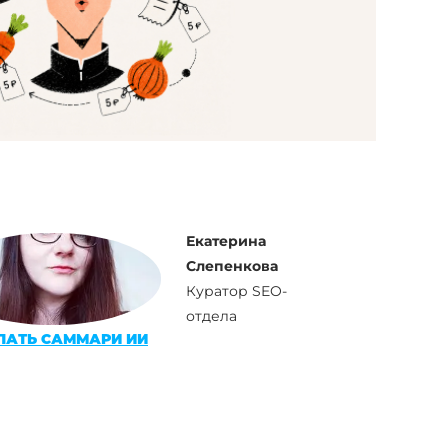
Екатерина
Слепенкова
Куратор SEO-
отдела
ЛАТЬ САММАРИ ИИ