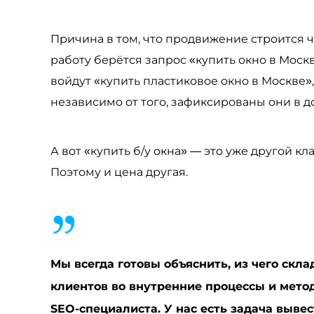
Причина в том, что продвижение строится 
работу берётся запрос «купить окно в Москв
войдут «купить пластиковое окно в Москве»
независимо от того, зафиксированы они в д
А вот «купить б/у окна» — это уже другой кл
Поэтому и цена другая.
Мы всегда готовы объяснить, из чего скл
клиентов во внутренние процессы и метод
SEO-специалиста. У нас есть задача выве