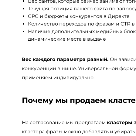
Вес сайтов, которые сейчас занимают топ
Текущая позиция вашего сайта по запрос
CPC и бюджеты конкурентов в Директе
Количество переходов по фразам и CTR в
Наличие дополнительных медийных блоков
динамические места в выдаче
Вес каждого параметра разный.
Он зависи
конкуренции в нише. Универсальной форму
применяем индивидуально.
Почему мы продаем класте
На согласование мы предлагаем
кластеры 
кластера фразы можно добавлять и убирать 