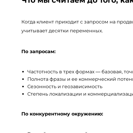
Когда клиент приходит с запросом на прод
учитывает десятки переменных.
По запросам:
Частотность в трех формах — базовая, точ
Полнота фразы и ее коммерческий потен
Сезонность и геозависимость
Степень локализации и коммерциализац
По конкурентному окружению: