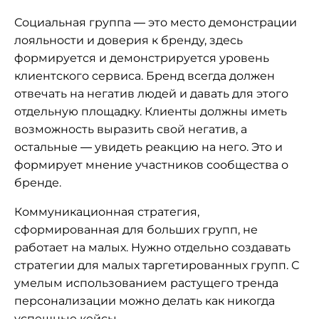
Социальная группа — это место демонстрации
лояльности и доверия к бренду, здесь
формируется и демонстрируется уровень
клиентского сервиса. Бренд всегда должен
отвечать на негатив людей и давать для этого
отдельную площадку. Клиенты должны иметь
возможность выразить свой негатив, а
остальные — увидеть реакцию на него. Это и
формирует мнение участников сообщества о
бренде.
Коммуникационная стратегия,
сформированная для больших групп, не
работает на малых. Нужно отдельно создавать
стратегии для малых таргетированных групп. С
умелым использованием растущего тренда
персонализации можно делать как никогда
успешные кейсы.