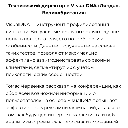
Технический директор в VisualDNA (Лондон,
Великобритания)
VisualDNA — инструмент профилирования
личности. Визуальные тесты позволяют лучше
понять пользователя, его потребности и
особенности. Данные, полученные на основе
таких тестов, позволяют максимально
эффективно взаимодействовать со своими
клиентами, сегментируя их с учётом
психологических особенностей.
Томас Червенка рассказал на конференции, как
сбор всей возможной информации о
пользователях на основе VisualDNA повышает
эффективность рекламных кампаний, а также о
том, как будущее интернет-маркетинга и веб-
аналитики стремится к персонализированной