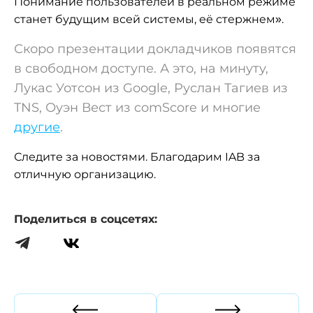
Понимание пользователей в реальном режиме
станет будущим всей системы, её стержнем».
Скоро презентации докладчиков появятся
в свободном доступе. А это, на минуту,
Лукас Уотсон из Google, Руслан Тагиев из
TNS,
Оуэн Вест
из comScore и многие
другие
.
Следите за новостями. Благодарим IAB за
отличную организацию.
Поделиться в соцсетях: