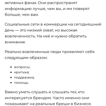
активных фанах. Они распространят
информацию лучше, чем вы, и им поверят
больше, чем вам.
Социальные сети в коммерции на сегодняшний
день — это низкий охват, но высокая
вовлеченность. На неё и нужно обратить
внимание.
Реально вовлеченные люди проявляют себя
следующим образом:
вопросы;
критика;
поддержка;
помощь.
Важно уметь слушать и слышать тех, кто
интересуется брендом. Часто именно они
показывают на реальные бреши в бизнесе.