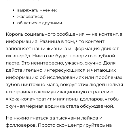
выражать мнение;
жаловаться;
общаться с друзьями.
Король социального сообщения — не контент, а
информация. Разница в том, что контент
заполняет наши жизни, а информация движет
их вперёд. Никто не будет говорить о зубной
пасте. Это неинтересно, ужасно, скучно. Доля
действительно интересующихся и читающих
информацию об исследованиях или проблемах
зубов ничтожно мала, вокруг этих людей нельзя
выстраивать коммуникационную стратегию.
«Кока-кола» тратит миллионы долларов, чтобы
скучная чёрная водичка стала обсуждаемой.
Не нужно гнаться за тысячами лайков и
фолловеров. Просто сконцентрируйтесь на