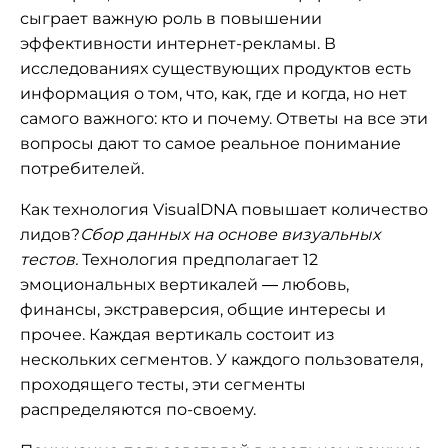
сыграет важную роль в повышении
эффективности интернет-рекламы. В
исследованиях существующих продуктов есть
информация о том, что, как, где и когда, но нет
самого важного: кто и почему. Ответы на все эти
вопросы дают то самое реальное понимание
потребителей.
Как технология VisualDNA повышает количество
лидов?
Сбор данных на основе визуальных
тестов.
Технология предполагает 12
эмоциональных вертикалей — любовь,
финансы, экстраверсия, общие интересы и
прочее. Каждая вертикаль состоит из
нескольких сегментов. У каждого пользователя,
проходящего тесты, эти сегменты
распределяются по-своему.