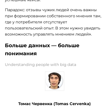
Парадокс: отзывы чужих людей очень важны
при формировании собственного мнения там,
где у потребителя отсутствует
пользовательский опыт. В этом нужно увидеть
возможность управлять мнением людей».
Больше данных — больше
понимания
Understanding people with big data
Томас Червенка (Tomas Cervenka)