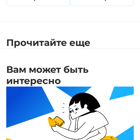
Прошлая статья
Следующая ст
Прочитайте еще
Вам может быть
интересно