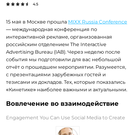
4.5
15 мая в Москве прошла
MIXX Russia Conference
— международная конференция по
интерактивной рекламе, организованная
российским отделением The Interactive
Advertising Bureau (IAB). Через неделю после
события мы подготовили для вас небольшой
отчёт о прошедшем мероприятии. Разумеется,
с презентациями зарубежных гостей и
тезисами их докладов. Тех, которые показались
«Кинетике» наиболее важными и актуальными.
Вовлечение во взаимодействие
Engagement You Can Use Social Media to Create