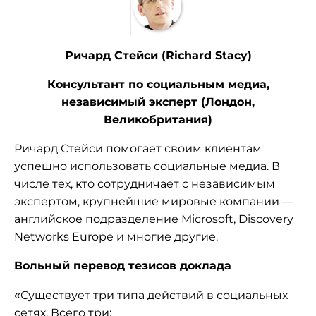
Ричард Стейси (Richard Stacy)
Консультант по социальным медиа,
независимый эксперт (Лондон,
Великобритания)
Ричард Стейси помогает своим клиентам
успешно использовать социальные медиа. В
числе тех, кто сотрудничает с независимым
экспертом, крупнейшие мировые компании —
английское подразделение Microsoft, Discovery
Networks Europe и многие другие.
Вольный перевод тезисов доклада
«Существует три типа действий в социальных
сетях. Всего три: