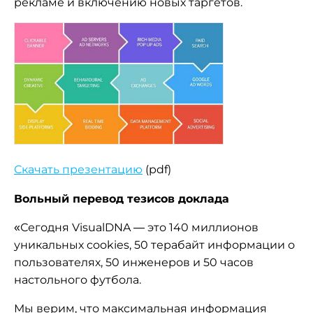
рекламе и включению новых таргетов.
Скачать презентацию
(pdf)
Вольный перевод тезисов доклада
«Сегодня VisualDNA — это 140 миллионов
уникальных cookies, 50 терабайт информации о
пользователях, 50 инженеров и 50 часов
настольного футбола.
Мы верим, что максимальная информация