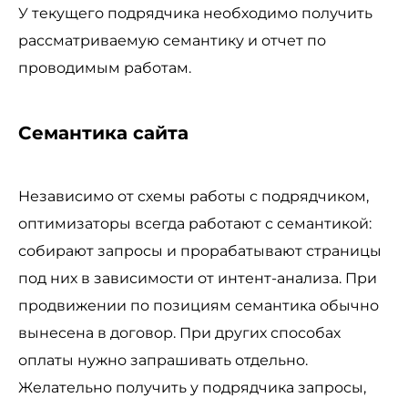
У текущего подрядчика необходимо получить
рассматриваемую семантику и отчет по
проводимым работам.
Семантика сайта
Независимо от схемы работы с подрядчиком,
оптимизаторы всегда работают с семантикой:
собирают запросы и прорабатывают страницы
под них в зависимости от интент-анализа. При
продвижении по позициям семантика обычно
вынесена в договор. При других способах
оплаты нужно запрашивать отдельно.
Желательно получить у подрядчика запросы,