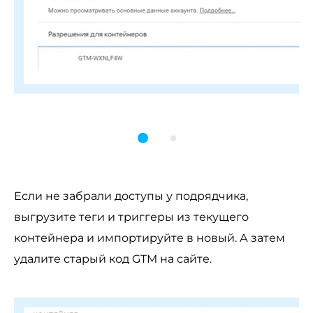
Если не забрали доступы у подрядчика,
выгрузите теги и триггеры из текущего
контейнера и импортируйте в новый. А затем
удалите старый код GTM на сайте.