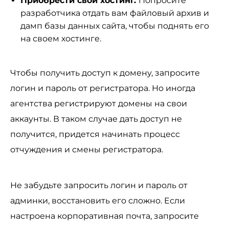
Приобрести свой хостинг.
Попросите
разработчика отдать вам файловый архив и
дамп базы данных сайта, чтобы поднять его
на своем хостинге.
Чтобы получить доступ к домену, запросите
логин и пароль от регистратора. Но иногда
агентства регистрируют домены на свои
аккаунты. В таком случае дать доступ не
получится, придется начинать процесс
отчуждения и смены регистратора.
Не забудьте запросить логин и пароль от
админки, восстановить его сложно. Если
настроена корпоративная почта, запросите