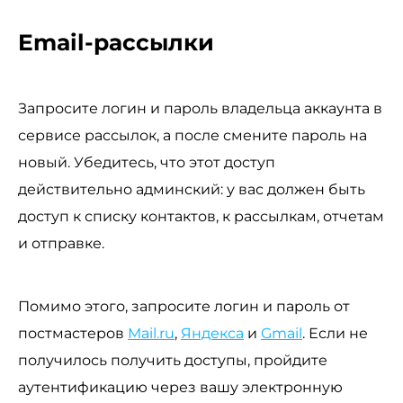
Email-рассылки
Запросите логин и пароль владельца аккаунта в
сервисе рассылок, а после смените пароль на
новый. Убедитесь, что этот доступ
действительно админский: у вас должен быть
доступ к списку контактов, к рассылкам, отчетам
и отправке.
Помимо этого, запросите логин и пароль от
постмастеров
Mail.ru
,
Яндекса
и
Gmail
. Если не
получилось получить доступы, пройдите
аутентификацию через вашу электронную