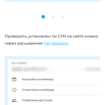
Проверить, установлен ли GTM на сайте можно
через расширение
Tag Assistant
.