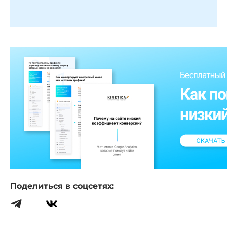
Поделиться в соцсетях: