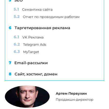
SEO
Семантика сайта
Отчет по проводимым работам
Таргетированная реклама
VK Реклама
Telegram Ads
MyTarget
Email-рассылки
Сайт, хостинг, домен
Артем Первухин
Продакшн-директор