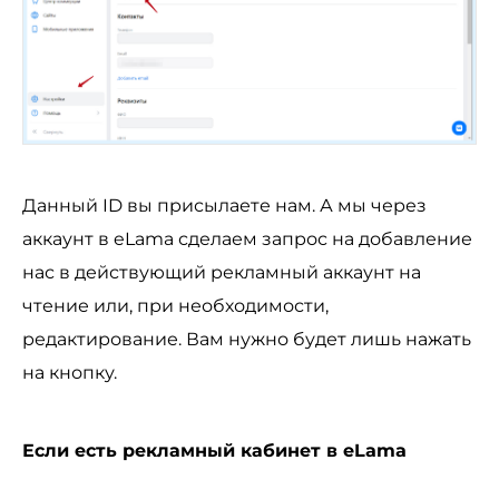
Данный ID вы присылаете нам. А мы через
аккаунт в eLama сделаем запрос на добавление
нас в действующий рекламный аккаунт на
чтение или, при необходимости,
редактирование. Вам нужно будет лишь нажать
на кнопку.
Если есть рекламный кабинет в eLama