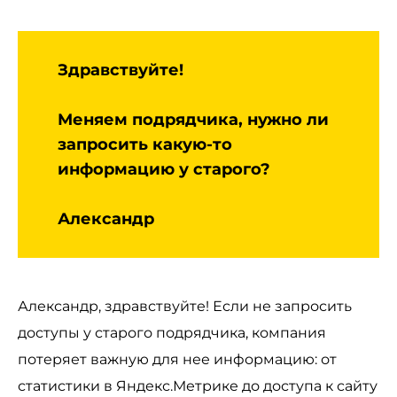
Здравствуйте!
Меняем подрядчика, нужно ли
запросить какую-то
информацию у старого?
Александр
Александр, здравствуйте! Если не запросить
доступы у старого подрядчика, компания
потеряет важную для нее информацию: от
статистики в Яндекс.Метрике до доступа к сайту