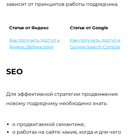
зависит от принципов работы подрядчика.
Статья от Яндекс
Статья от Google
Как получить доступ к
Как получить доступ к
Яндекс.Вебмастеру
Google Search Console
SEO
Для эффективной стратегии продвижения
новому подрядчику необходимо знать:
о продвигаемой семантике;
о работах на сайте: какие, когда и для чего