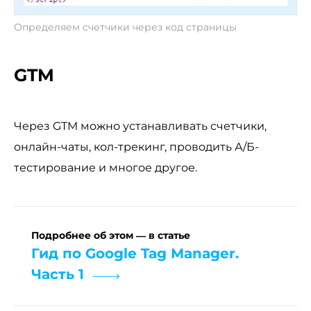
Определяем счетчики через код страницы
GTM
Через GTM можно устанавливать счетчики,
онлайн-чаты, кол-трекинг, проводить А/Б-
тестирование и многое другое.
Подробнее об этом — в статье
Гид по Google Tag Manager.
Часть 1