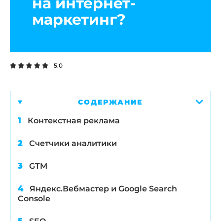
на интернет-
маркетинг?
5.0
СОДЕРЖАНИЕ
Контекстная реклама
Счетчики аналитики
GTM
Яндекс.Вебмастер и Google Search
Console