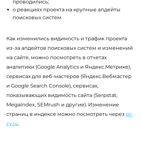
проводились;
о реакциях проекта на крупные апдейты
поисковых систем.
Как изменились видимость и трафик проекта
из-за апдейтов поисковых систем и изменений
на сайте, можно посмотреть в отчетах
аналитики (Google Analytics и Яндекс.Метрике),
сервисах для веб-мастеров (Яндекс.Вебмастер
и Google Search Console), сервисах,
показывающих видимость сайта (Serpstat,
MegaIndex, SEMrush и другие). Изменение
страниц в индексе можно посмотреть через
pr-
cy.ru
.