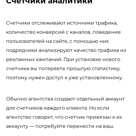
Счетчики аналитики
Счетчики отслеживают источники трафика,
количество конверсий с каналов, поведение
пользователей на сайте, с помощью них
подрядчики анализируют качество трафика из
рекламных кампаний. При установке нового
счетчика вы потеряете прошлую статистику,
поэтому нужен доступ к уже установленному.
Обычно агентства создают отдельный аккаунт
для счетчиков каждого клиента. Но если
агентство говорит, что счетчик привязан к их
аккаунту — потребуйте перенести на ваш.