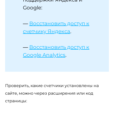
Google:
—
Восстановить доступ к
счетчику Яндекса
.
—
Восстановить доступ к
Google Analytics
.
Проверить, какие счетчики установлены на
сайте, можно через расширения или код
страницы: