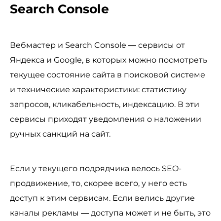
Search Console
Вебмастер и Search Console — сервисы от
Яндекса и Google, в которых можно посмотреть
текущее состояние сайта в поисковой системе
и технические характеристики: статистику
запросов, кликабельность, индексацию. В эти
сервисы приходят уведомления о наложении
ручных санкций на сайт.
Если у текущего подрядчика велось SEO-
продвижение, то, скорее всего, у него есть
доступ к этим сервисам. Если велись другие
каналы рекламы — доступа может и не быть, это