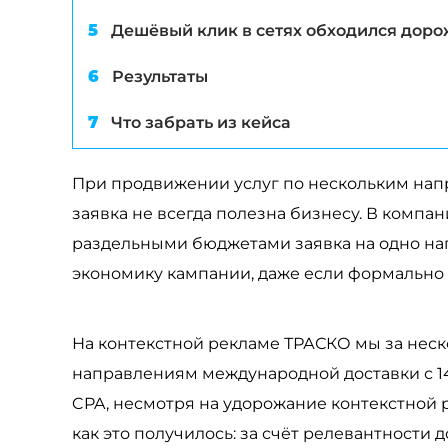
Дешёвый клик в сетях обходился доро
Результаты
Что забрать из кейса
При продвижении услуг по нескольким нап
заявка не всегда полезна бизнесу. В компа
раздельными бюджетами заявка на одно нап
экономику кампании, даже если формально 
На контекстной рекламе ТРАСКО мы за неск
направлениям международной доставки с 14
CPA, несмотря на удорожание контекстной 
как это получилось: за счёт релевантности 