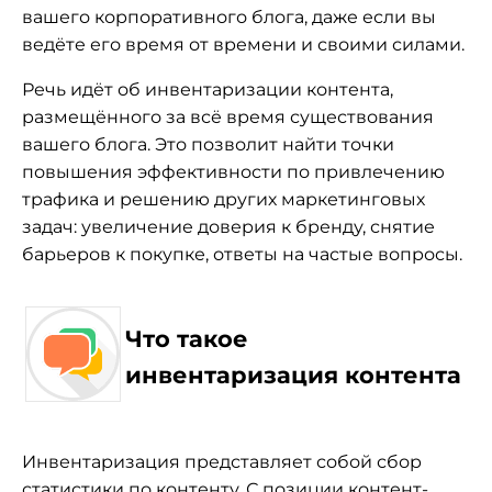
вашего корпоративного блога, даже если вы
ведёте его время от времени и своими силами.
Речь идёт об инвентаризации контента,
размещённого за всё время существования
вашего блога. Это позволит найти точки
повышения эффективности по привлечению
трафика и решению других маркетинговых
задач: увеличение доверия к бренду, снятие
барьеров к покупке, ответы на частые вопросы.
Что такое
инвентаризация контента
Инвентаризация представляет собой сбор
статистики по контенту. С позиции контент-