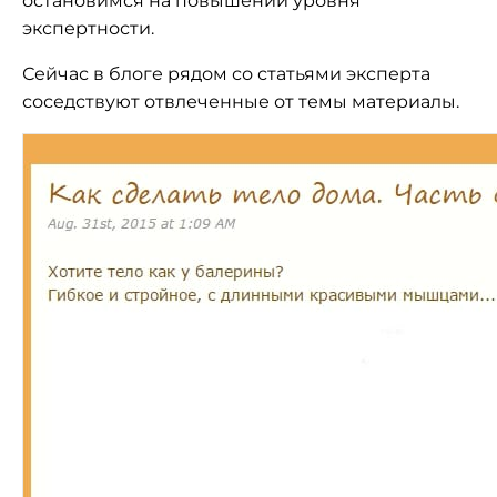
остановимся на повышении уровня
экспертности.
Сейчас в блоге рядом со статьями эксперта
соседствуют отвлеченные от темы материалы.