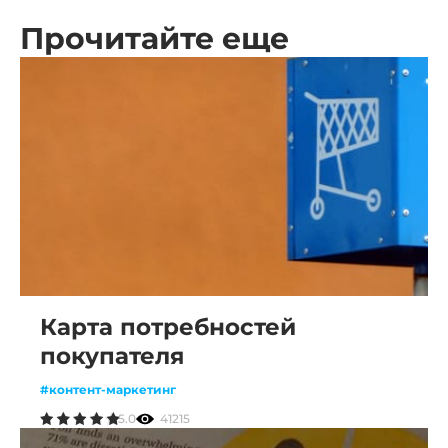
Прочитайте еще
Карта потребностей
покупателя
#контент-маркетинг
5.0
41215