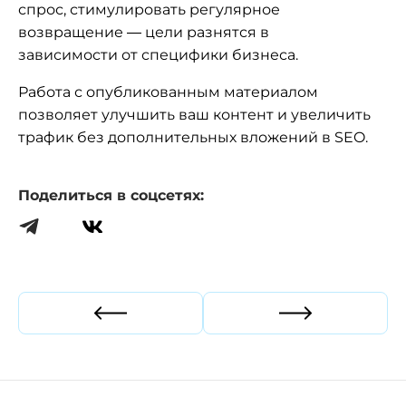
спрос, стимулировать регулярное
возвращение — цели разнятся в
зависимости от специфики бизнеса.
Работа с опубликованным материалом
позволяет улучшить ваш контент и увеличить
трафик без дополнительных вложений в SEO.
Поделиться в соцсетях:
Прошлая статья
Следующая ст