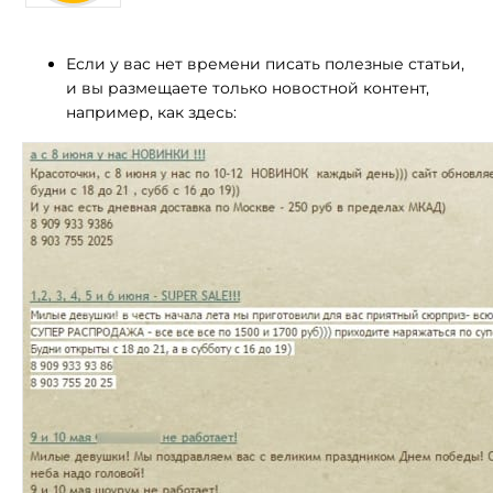
Если у вас нет времени писать полезные статьи,
и вы размещаете только новостной контент,
например, как здесь: