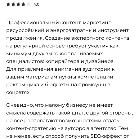
4.0
Профессиональный контент-маркетинг —
ресурсоёмкий и энергозатратный инструмент
продвижения. Создание экспертного контента
на регулярной основе требует участия как
минимум двух высокооплачиваемых
специалистов: копирайтера и дизайнера.
Для привлечения внимания аудитории к
вашим материалам нужны компетенции
рекламщика и бюджеты на промоушн в
соцсетях.
Очевидно, что малому бизнесу не имеет
смысла содержать такой штат, с другой стороны,
не все располагают возможностями отдать
контент-стратегию на аутсорс в агентство. Тем
не менее, есть способ получить SEO-эффект от