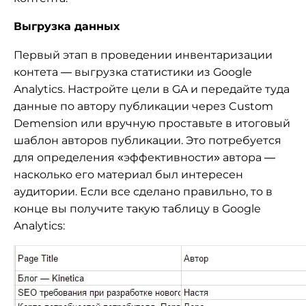
Выгрузка данных
Первый этап в проведении инвентаризации
контета — выгрузка статистики из Google
Analytics. Настройте цели в GA и передайте туда
данные по автору публикации через Custom
Demension или вручную проставьте в итоговый
шаблон авторов публикации. Это потребуется
для определения «эффективности» автора —
насколько его материал был интересен
аудитории. Если все сделано правильно, то в
конце вы получите такую таблицу в Google
Analytics: