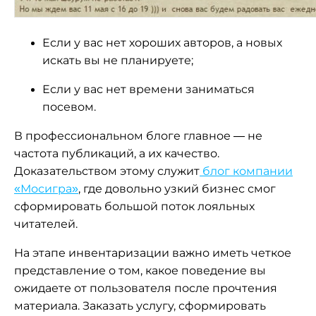
Если у вас нет хороших авторов, а новых
искать вы не планируете;
Если у вас нет времени заниматься
посевом.
В профессиональном блоге главное — не
частота публикаций, а их качество.
Доказательством этому служит
блог компании
«Мосигра»
, где довольно узкий бизнес смог
сформировать большой поток лояльных
читателей.
На этапе инвентаризации важно иметь четкое
представление о том, какое поведение вы
ожидаете от пользователя после прочтения
материала. Заказать услугу, сформировать