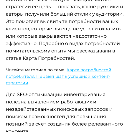
стратегии ее цель — показать, какие рубрики и
авторы получили больший отклик у аудитории.
Это помогает выявить те потребности ваших
клиентов, которые вы еще не успели охватить
или которые закрываются недостаточно
эффективно. Подробно о видах потребностей
по читательскому опыту мы рассказывали в
статье Карта Потребностей.
Читайте материал по теме:
Карта потребностей
потребителя. Первый шаг к успешной контент-
стратегии
Для SEO-оптимизации инвентаризация
полезна выявлением работающих и
незадействованных поисковых запросов и
поиском возможностей для повышения
позиций за счет создания более релевантного
контента.