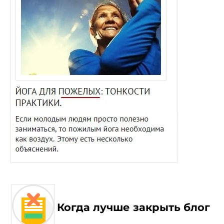
Когда лучше закрыть блог