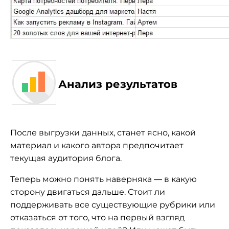
Анализ результатов
После выгрузки данных, станет ясно, какой
материал и какого автора предпочитает
текущая аудитория блога.
Теперь можно понять наверняка — в какую
сторону двигаться дальше. Стоит ли
поддерживать все существующие рубрики или
отказаться от того, что на первый взгляд