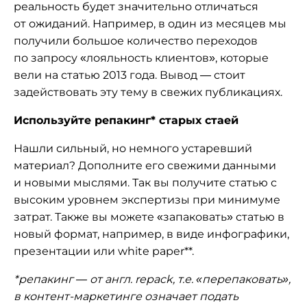
реальность будет значительно отличаться
от ожиданий. Например, в один из месяцев мы
получили большое количество переходов
по запросу «лояльность клиентов», которые
вели на статью 2013 года. Вывод — стоит
задействовать эту тему в свежих публикациях.
Используйте репакинг* старых стаей
Нашли сильный, но немного устаревший
материал? Дополните его свежими данными
и новыми мыслями. Так вы получите статью с
высоким уровнем экспертизы при минимуме
затрат. Также вы можете «запаковать» статью в
новый формат, например, в виде инфографики,
презентации или white paper**.
*репакинг — от англ. repack, т.е. «перепаковать»,
в контент-маркетинге означает подать