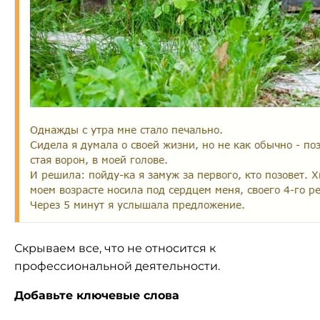
Скрываем все, что не относится к
профессиональной деятельности.
Добавьте ключевые слова