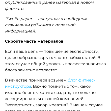
опубликованный ранее материал в новом
формате.
**white paper — доступная в свободном
скачивании pdf-книга с полезной
информацией.
Скройте часть материалов
Если ваша цель — повышение экспертности,
целесообразно скрыть часть слабых статей. В
этом случае общий уровень профессионализма
блога заметно возрастет.
В качестве примера возьмем
блог фитнес-
инструктора
. Важно помнить о том, какой
именно блог вы хотите создать, что должно
ассоциироваться с вашей компанией.
Экспертность, задор, креатив? В нашем случае