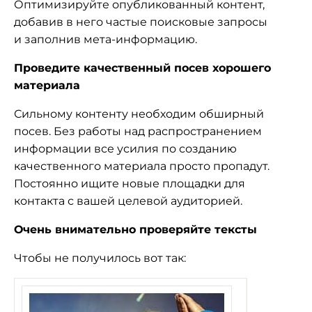
Оптимизируйте опубликованный контент,
добавив в него частые поисковые запросы
и заполнив мета-информацию.
Проведите качественный посев хорошего
материала
Сильному контенту необходим обширный
посев. Без работы над распространением
информации все усилия по созданию
качественного материала просто пропадут.
Постоянно ищите новые площадки для
контакта с вашей целевой аудиторией.
Очень внимательно проверяйте тексты
Чтобы не получилось вот так: